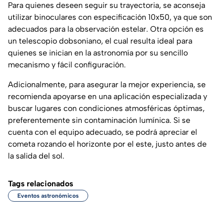
Para quienes deseen seguir su trayectoria, se aconseja
utilizar binoculares con especificación 10x50, ya que son
adecuados para la observación estelar. Otra opción es
un telescopio dobsoniano, el cual resulta ideal para
quienes se inician en la astronomía por su sencillo
mecanismo y fácil configuración.
Adicionalmente, para asegurar la mejor experiencia, se
recomienda apoyarse en una aplicación especializada y
buscar lugares con condiciones atmosféricas óptimas,
preferentemente sin contaminación lumínica. Si se
cuenta con el equipo adecuado, se podrá apreciar el
cometa rozando el horizonte por el este, justo antes de
la salida del sol.
Tags relacionados
Eventos astronómicos