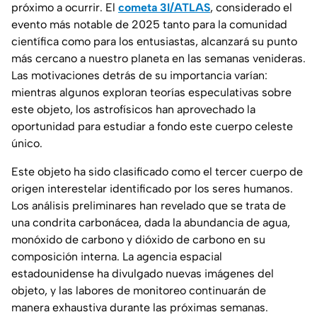
próximo a ocurrir. El
cometa 3I/ATLAS
, considerado el
evento más notable de 2025 tanto para la comunidad
científica como para los entusiastas, alcanzará su punto
más cercano a nuestro planeta en las semanas venideras.
Las motivaciones detrás de su importancia varían:
mientras algunos exploran teorías especulativas sobre
este objeto, los astrofísicos han aprovechado la
oportunidad para estudiar a fondo este cuerpo celeste
único.
Este objeto ha sido clasificado como el tercer cuerpo de
origen interestelar identificado por los seres humanos.
Los análisis preliminares han revelado que se trata de
una condrita carbonácea, dada la abundancia de agua,
monóxido de carbono y dióxido de carbono en su
composición interna. La agencia espacial
estadounidense ha divulgado nuevas imágenes del
objeto, y las labores de monitoreo continuarán de
manera exhaustiva durante las próximas semanas.