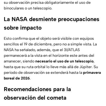
su observación precisa obligatoriamente el uso de
binoculares o un telescopio.
La NASA desmiente preocupaciones
sobre impacto
Esto confirma que el objeto será visible con equipos
sencillos el 19 de diciembre, pero no a simple vista. La
NASA ha señalado, además, que el 3I/ATLAS
permanecerá a la vista en el horizonte este antes del
amanecer, siendo
necesario el uso de un telescopio
,
hasta que su ruta orbital lo lleve más allá de Júpiter. Su
periodo de observación se extenderá hasta la
primavera
boreal de 2026
.
Recomendaciones para la
observación del cometa