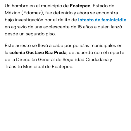
Un hombre en el municipio de
Ecatepec
, Estado de
México (Edomex), fue detenido y ahora se encuentra
bajo investigación por el delito de
intento de feminicidio
en agravio de una adolescente de 15 años a quien lanzó
desde un segundo piso.
Este arresto se llevó a cabo por policías municipales en
la
colonia Gustavo Baz Prada
, de acuerdo con el reporte
de la Dirección General de Seguridad Ciudadana y
Tránsito Municipal de Ecatepec.