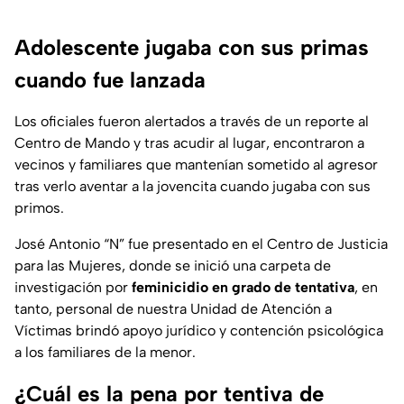
Adolescente jugaba con sus primas
cuando fue lanzada
Los oficiales fueron alertados a través de un reporte al
Centro de Mando y tras acudir al lugar, encontraron a
vecinos y familiares que mantenían sometido al agresor
tras verlo aventar a la jovencita cuando jugaba con sus
primos.
José Antonio “N” fue presentado en el Centro de Justicia
para las Mujeres, donde se inició una carpeta de
investigación por
feminicidio en grado de tentativa
, en
tanto, personal de nuestra Unidad de Atención a
Víctimas brindó apoyo jurídico y contención psicológica
a los familiares de la menor.
¿Cuál es la pena por tentiva de