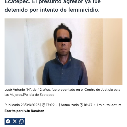
Ecatepec. El presunto agresor ya fue
detenido por intento de feminicidio.
José Antonio “N”, de 42 años, fue presentado en el Centro de Justicia para
las Mujeres.|Policía de Ecatepec
Publicado 23/09/2025 | 🕑 17:09
| Actualizado 🕑 18:47
1 minuto lectura
Escrito por:
Iván Ramírez