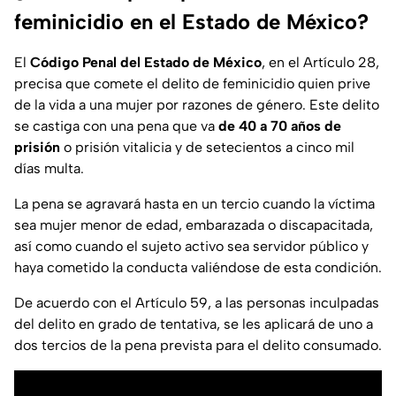
feminicidio en el Estado de México?
El
Código Penal del Estado de México
, en el Artículo 28,
precisa que comete el delito de feminicidio quien prive
de la vida a una mujer por razones de género. Este delito
se castiga con una pena que va
de 40 a 70 años de
prisión
o prisión vitalicia y de setecientos a cinco mil
días multa.
La pena se agravará hasta en un tercio cuando la víctima
sea mujer menor de edad, embarazada o discapacitada,
así como cuando el sujeto activo sea servidor público y
haya cometido la conducta valiéndose de esta condición.
De acuerdo con el Artículo 59, a las personas inculpadas
del delito en grado de tentativa, se les aplicará de uno a
dos tercios de la pena prevista para el delito consumado.