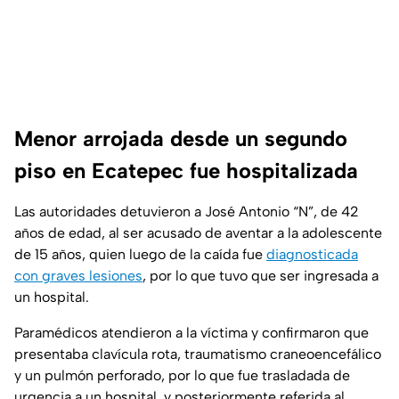
Menor arrojada desde un segundo
piso en Ecatepec fue hospitalizada
Las autoridades detuvieron a José Antonio “N”, de 42
años de edad, al ser acusado de aventar a la adolescente
de 15 años, quien luego de la caída fue
diagnosticada
con graves lesiones
, por lo que tuvo que ser ingresada a
un hospital.
Paramédicos atendieron a la víctima y confirmaron que
presentaba clavícula rota, traumatismo craneoencefálico
y un pulmón perforado, por lo que fue trasladada de
urgencia a un hospital, y posteriormente referida al