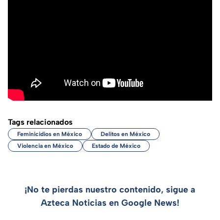
Tags relacionados
Feminicidios en México
Delitos en México
Violencia en México
Estado de México
¡No te pierdas nuestro contenido, sigue a
Azteca Noticias en Google News!