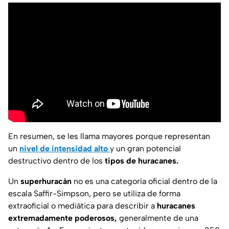
En resumen, se les llama mayores porque representan
un
nivel de intensidad alto
y un gran potencial
destructivo dentro de los
tipos de huracanes.
Un
superhuracán
no es una categoría oficial dentro de la
escala Saffir-Simpson, pero se utiliza de forma
extraoficial o mediática para describir a
huracanes
extremadamente poderosos,
generalmente de una