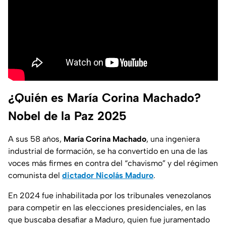
¿Quién es María Corina Machado?
Nobel de la Paz 2025
A sus 58 años,
María Corina Machado
, una ingeniera
industrial de formación, se ha convertido en una de las
voces más firmes en contra del “
chavismo
” y del régimen
comunista del
dictador Nicolás Maduro
.
En 2024 fue inhabilitada por los tribunales venezolanos
para competir en las elecciones presidenciales, en las
que buscaba desafiar a Maduro, quien fue juramentado