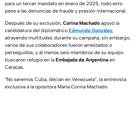
para un tercer mandato en enero de 2025, todo esto
pese a las denuncias de fraude y presión internacional.
Después de su exclusión,
Corina Machado
apoyó la
candidatura del diplomático
Edmundo González
,
atrayendo multitudes durante su campaña; sin embargo,
varios de sus colaboradores fueron arrestados o
perseguidos, y al menos seis miembros de su equipo
buscaron refugio en la
Embajada de Argentina
en
Caracas.
“No seremos Cuba, decían en Venezuela”, la entrevista
exclusiva a la opositora María Corina Machado