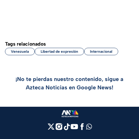
Tags relacionados
Venezuela
Libertad de expresión
Internacional
¡No te pierdas nuestro contenido, sigue a
Azteca Noticias en Google News!