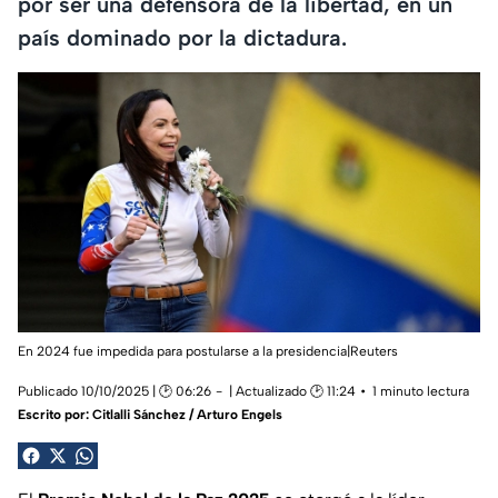
por ser una defensora de la libertad, en un
país dominado por la dictadura.
En 2024 fue impedida para postularse a la presidencia|Reuters
Publicado 10/10/2025 | 🕑 06:26
| Actualizado 🕑 11:24
1 minuto lectura
Escrito por:
Citlalli Sánchez / Arturo Engels