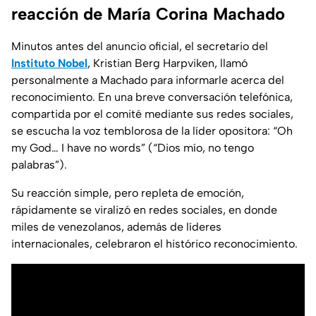
reacción de María Corina Machado
Minutos antes del anuncio oficial, el secretario del
Instituto Nobel
,
Kristian Berg Harpviken,
llamó
personalmente a Machado para informarle acerca del
reconocimiento. En una breve conversación telefónica,
compartida por el comité mediante sus redes sociales,
se escucha la voz temblorosa de la líder opositora:
“Oh
my God… I have no words” (“Dios mío, no tengo
palabras”).
Su reacción simple, pero repleta de emoción,
rápidamente se viralizó en redes sociales, en donde
miles de venezolanos, además de líderes
internacionales, celebraron el histórico reconocimiento.