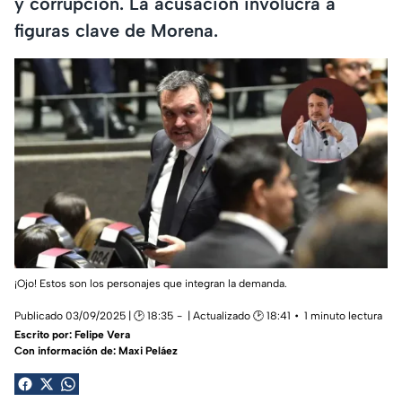
y corrupción. La acusación involucra a
figuras clave de Morena.
¡Ojo! Estos son los personajes que integran la demanda.
Publicado 03/09/2025 | 🕑 18:35
| Actualizado 🕑 18:41
1 minuto lectura
Escrito por:
Felipe Vera
Con información de: Maxi Peláez