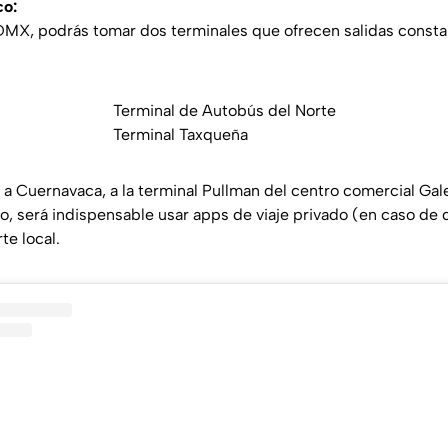
co:
CDMX, podrás tomar dos terminales que ofrecen salidas consta
Terminal de Autobús del Norte
Terminal Taxqueña
 a Cuernavaca, a la terminal Pullman del centro comercial Gal
tro, será indispensable usar apps de viaje privado (en caso de
te local.