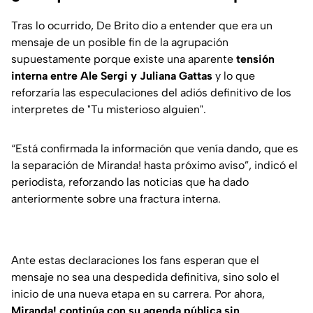
Tras lo ocurrido, De Brito dio a entender que era un
mensaje de un posible fin de la agrupación
supuestamente porque existe una aparente
tensión
interna entre Ale Sergi y Juliana Gattas
y lo que
reforzaría las especulaciones del adiós definitivo de los
interpretes de "Tu misterioso alguien".
“Está confirmada la información que venía dando, que es
la separación de Miranda! hasta próximo aviso
”, indicó el
periodista, reforzando las noticias que ha dado
anteriormente sobre una fractura interna.
Ante estas declaraciones los fans esperan que el
mensaje no sea una despedida definitiva, sino solo el
inicio de una nueva etapa en su carrera. Por ahora,
Miranda! continúa con su agenda pública sin