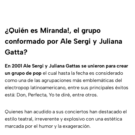
¿Quién es Miranda!, el grupo
conformado por Ale Sergi y Juliana
Gatta?
En 2001 Ale Sergi y Juliana Gattas se unieron para crear
un grupo de pop
el cual hasta la fecha es considerado
como una de las agrupaciones más emblemáticas del
electropop latinoamericano, entre sus principales éxitos
está: Don, Perfecta, Yo te diré, entre otros.
Quienes han acudido a sus conciertos han destacado el
estilo teatral, irreverente y explosivo con una estética
marcada por el humor y la exageración.