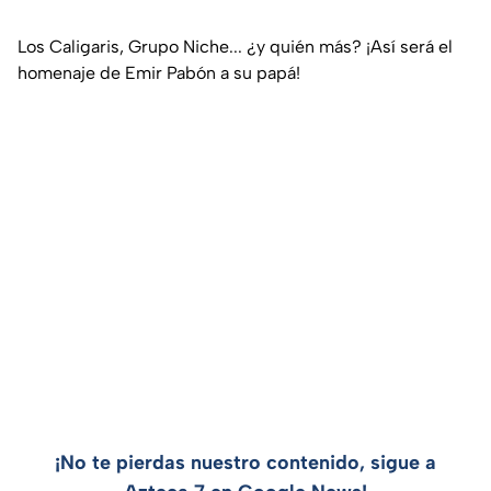
Los Caligaris, Grupo Niche... ¿y quién más? ¡Así será el
homenaje de Emir Pabón a su papá!
¡No te pierdas nuestro contenido, sigue a