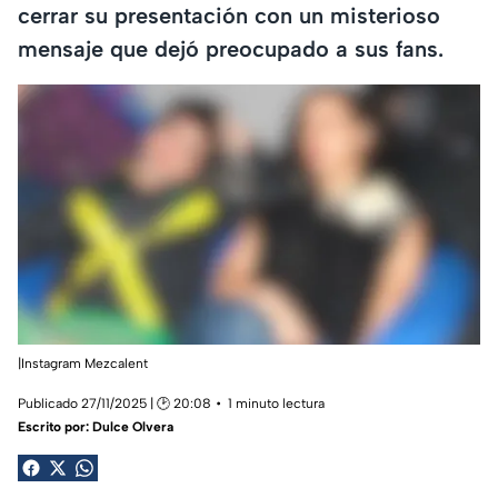
cerrar su presentación con un misterioso
mensaje que dejó preocupado a sus fans.
|Instagram Mezcalent
Publicado 27/11/2025 | 🕑 20:08
1 minuto lectura
Escrito por:
Dulce Olvera