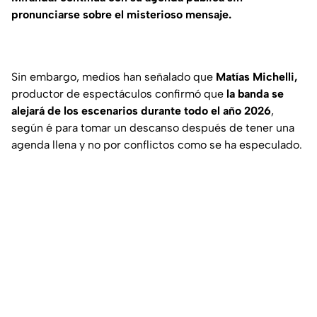
pronunciarse sobre el misterioso mensaje.
Sin embargo, medios han señalado que
Matías Michelli,
productor de espectáculos confirmó que
la banda se
alejará de los escenarios durante todo el año 2026
,
según é para tomar un descanso después de tener una
agenda llena y no por conflictos como se ha especulado.