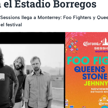
 el Estadio Borregos
Sessions llega a Monterrey: Foo Fighters y Quee
l festival