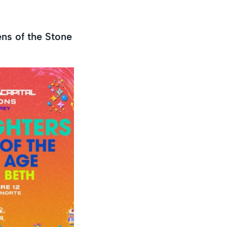
ns of the Stone