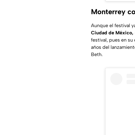
Monterrey co
Aunque el festival 
Ciudad de México,
festival, pues en su
años del lanzamien
Beth.