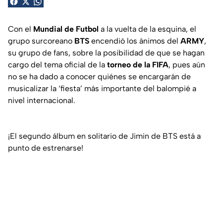
Con el
Mundial de Futbol
a la vuelta de la esquina, el
grupo surcoreano
BTS
encendió los ánimos del
ARMY
,
su grupo de fans, sobre la posibilidad de que se hagan
cargo del tema oficial de la
torneo de la FIFA
, pues aún
no se ha dado a conocer quiénes se encargarán de
musicalizar la ‘fiesta’ más importante del balompié a
nivel internacional.
¡El segundo álbum en solitario de Jimin de BTS está a
punto de estrenarse!