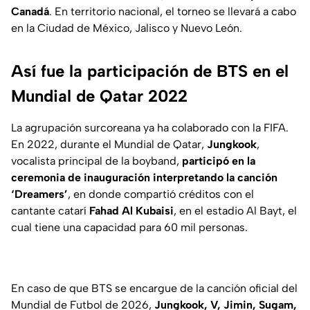
Canadá
. En territorio nacional, el torneo se llevará a cabo
en la Ciudad de México, Jalisco y Nuevo León.
Así fue la participación de BTS en el
Mundial de Qatar 2022
La agrupación surcoreana ya ha colaborado con la FIFA.
En 2022, durante el Mundial de Qatar,
Jungkook
,
vocalista principal de la boyband,
participó en la
ceremonia de inauguración interpretando la canción
‘Dreamers’
, en donde compartió créditos con el
cantante catarí
Fahad Al Kubaisi
, en el estadio Al Bayt, el
cual tiene una capacidad para 60 mil personas.
En caso de que BTS se encargue de la canción oficial del
Mundial de Futbol de 2026,
Jungkook, V, Jimin, Sugam,