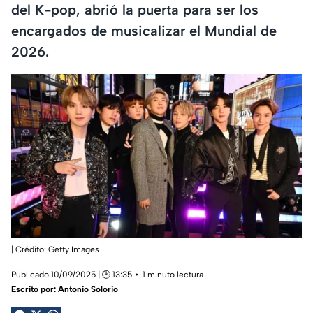
del K-pop, abrió la puerta para ser los
encargados de musicalizar el Mundial de
2026.
| Crédito: Getty Images
Publicado 10/09/2025 | 🕑 13:35
1 minuto lectura
Escrito por:
Antonio Solorio