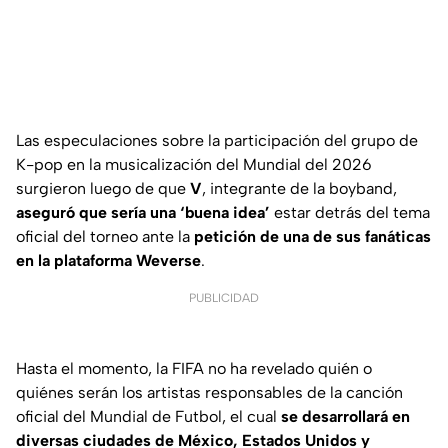
Las especulaciones sobre la participación del grupo de
K-pop en la musicalización del Mundial del 2026
surgieron luego de que
V
, integrante de la boyband,
aseguró que sería una ‘buena idea’
estar detrás del tema
oficial del torneo ante la
petición de una de sus fanáticas
en la plataforma Weverse
.
PUBLICIDAD
Hasta el momento, la FIFA no ha revelado quién o
quiénes serán los artistas responsables de la canción
oficial del Mundial de Futbol, el cual
se desarrollará en
diversas ciudades de México, Estados Unidos y