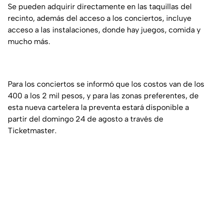
Se pueden adquirir directamente en las taquillas del
recinto, además del acceso a los conciertos, incluye
acceso a las instalaciones, donde hay juegos, comida y
mucho más.
Para los conciertos se informó que los costos van de los
400 a los 2 mil pesos, y para las zonas preferentes, de
esta nueva cartelera la preventa estará disponible a
partir del domingo 24 de agosto a través de
Ticketmaster.