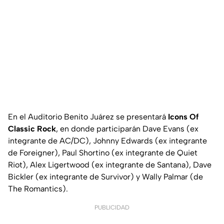
En el Auditorio Benito Juárez se presentará
Icons Of
Classic Rock
, en donde participarán Dave Evans (ex
integrante de AC/DC), Johnny Edwards (ex integrante
de Foreigner), Paul Shortino (ex integrante de Quiet
Riot), Alex Ligertwood (ex integrante de Santana), Dave
Bickler (ex integrante de Survivor) y Wally Palmar (de
The Romantics).
PUBLICIDAD