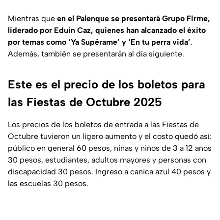
Mientras que
en el Palenque se presentará Grupo Firme,
liderado por Eduin Caz, quienes han alcanzado el éxito
por temas como ‘Ya Supérame’ y ‘En tu perra vida’
.
Además, también se presentarán al día siguiente.
Este es el precio de los boletos para
las Fiestas de Octubre 2025
Los precios de los boletos de entrada a las Fiestas de
Octubre tuvieron un ligero aumento y el costo quedó así:
público en general 60 pesos, niñas y niños de 3 a 12 años
30 pesos, estudiantes, adultos mayores y personas con
discapacidad 30 pesos. Ingreso a canica azul 40 pesos y
las escuelas 30 pesos.