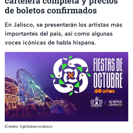
cartelera completa y precios
de boletos confirmados
En Jalisco, se presentarán los artistas más
importantes del país, así como algunas
voces icónicas de habla hispana.
|Crédito: X@GobiernoJalisco