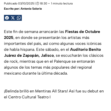
Publicado 03/10/2025 | 🕑 18:30
1 minuto lectura
Escrito por:
Antonio Solorio
Este fin de semana arrancarán las
Fiestas de Octubre
2025
, en donde se presentarán los artistas más
importantes del país, así como algunas voces icónicas
de habla hispana. Este sábado, en el
Auditorio Benito
Juárez de Zapopán, Jalisco
, se escucharán los clásicos
de rock, mientras que en el Palenque se entonarán
algunos de los temas más populares del regional
mexicano durante la última década.
¡Belinda brilló en Mentiras All Stars! Así fue su debut en
el Centro Cultural Teatro I