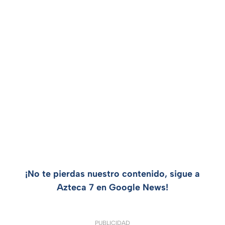
¡No te pierdas nuestro contenido, sigue a
Azteca 7 en Google News!
PUBLICIDAD