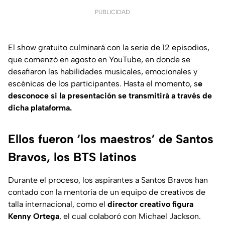
PUBLICIDAD
El show gratuito culminará con la serie de 12 episodios,
que comenzó en agosto en YouTube, en donde se
desafiaron las habilidades musicales, emocionales y
escénicas de los participantes. Hasta el momento, s
e
desconoce si la presentación se transmitirá a través de
dicha plataforma.
Ellos fueron ‘los maestros’ de Santos
Bravos, los BTS latinos
Durante el proceso, los aspirantes a Santos Bravos han
contado con la mentoría de un equipo de creativos de
talla internacional, como el
director creativo figura
Kenny Ortega
, el cual colaboró con Michael Jackson.