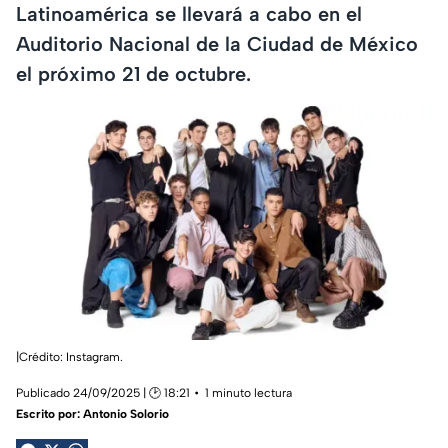
Latinoamérica se llevará a cabo en el
Auditorio Nacional de la Ciudad de México
el próximo 21 de octubre.
|Crédito: Instagram.
Publicado 24/09/2025 | 🕑 18:21
1 minuto lectura
Escrito por:
Antonio Solorio