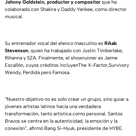
Johnny Goldstein, productor y compositor
que ha
colaborado con Shakira y Daddy Yankee, como director
musical.
Su entrenador vocal del elenco masculino es
RAab
Stevenson
, quien ha trabajado con Justin Timberlake,
Rihanna y SZA. Finalmente, el showrunner es Jaime
Escallón, cuyos créditos incluyenThe X-Factor,Survivory
Wendy, Perdida pero Famosa.
“Nuestro objetivo no es solo crear un grupo, sino guiar a
jóvenes artistas latinos hacia una verdadera
transformación, tanto artística como personal. Santos
Bravos se centra en la autenticidad, la emoción y la
conexión”, afirmó Bang Si-Hyuk, presidente de HYBE.