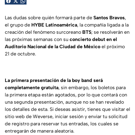
Las dudas sobre quién formará parte de
Santos Bravos
,
el grupo de
HYBE Latinoamérica
, la compañía ligada a la
creación del fenómeno surcoreano
BTS
; se resolverán en
las próximas semanas con su
concierto debut en el
Auditorio Nacional de la Ciudad de México
el próximo
21 de octubre.
La primera presentación de la boy band será
completamente gratuita
, sin embargo, los boletos para
la primera etapa están agotados, por lo que contará con
una segunda presentación, aunque no se han revelado
los detalles de esta. Si deseas asistir, tienes que visitar el
sitio web de Weverse, iniciar sesión y enviar tu solicitud
de registro para reservar tus entradas, los cuales se
entregarán de manera aleatoria.