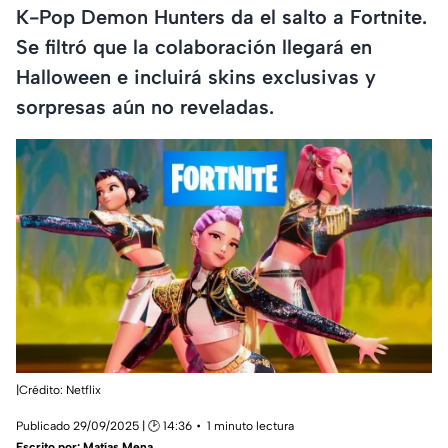
K-Pop Demon Hunters da el salto a Fortnite.
Se filtró que la colaboración llegará en
Halloween e incluirá skins exclusivas y
sorpresas aún no reveladas.
|Crédito: Netflix
Publicado 29/09/2025 | 🕑 14:36
1 minuto lectura
Escrito por:
Matías Mena