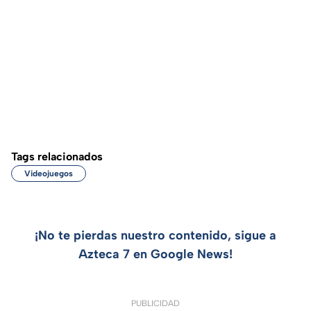
Tags relacionados
Videojuegos
¡No te pierdas nuestro contenido, sigue a
Azteca 7 en Google News!
PUBLICIDAD