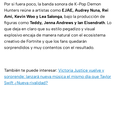
Por si fuera poco, la banda sonora de K-Pop Demon
Hunters reúne a artistas como
EJAE, Audrey Nuna, Rei
Ami, Kevin Woo y Lea Salonga
, bajo la producción de
figuras como
Teddy, Jenna Andrews y Ian Eisendrath
. Lo
que deja en claro que su estilo pegadizo y visual
explosivo encaja de manera natural con el ecosistema
creativo de Fortnite y que los fans quedarán
sorprendidos y muy contentos con el resultado.
También te puede interesar:
Victoria Justice vuelve y
sorprende: lanzará nueva música el mismo día que Taylor
Swift ¿Nueva rivalidad?