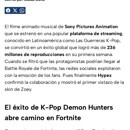
El filme animado musical de
Sony Pictures Animation
que se estrenó en una popular
plataforma de streaming
,
conocido en Latinoamérica como Las Guerreras K-Pop,
se convirtió en un éxito global que logró más de
236
millones de reproducciones
en su primera semana.
Cuando se filtró que las protagonistas podrían llegar al
Battle Royale de Fortnite, las redes sociales explotaron
con la emoción de los fans. Pues finalmente
Hypex
confirmó la colaboración y mostró el primer vistazo de la
skin de Zoey.
El éxito de K-Pop Demon Hunters
abre camino en Fortnite