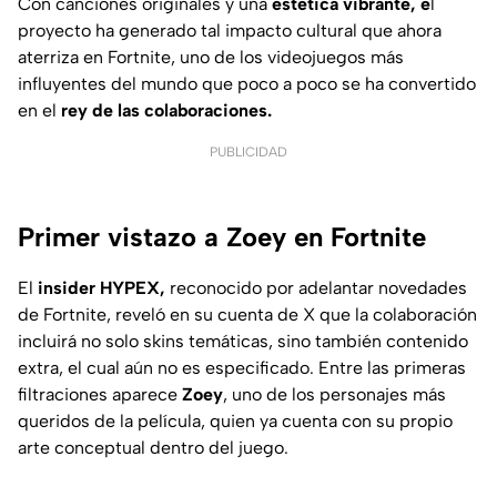
Con canciones originales y una
estética vibrante, e
l
proyecto ha generado tal impacto cultural que ahora
aterriza en Fortnite, uno de los videojuegos más
influyentes del mundo que poco a poco se ha convertido
en el
rey de las colaboraciones.
PUBLICIDAD
Primer vistazo a Zoey en Fortnite
El
insider HYPEX,
reconocido por adelantar novedades
de Fortnite, reveló en su cuenta de X que la colaboración
incluirá no solo skins temáticas, sino también contenido
extra, el cual aún no es especificado. Entre las primeras
filtraciones aparece
Zoey
, uno de los personajes más
queridos de la película, quien ya cuenta con su propio
arte conceptual dentro del juego.