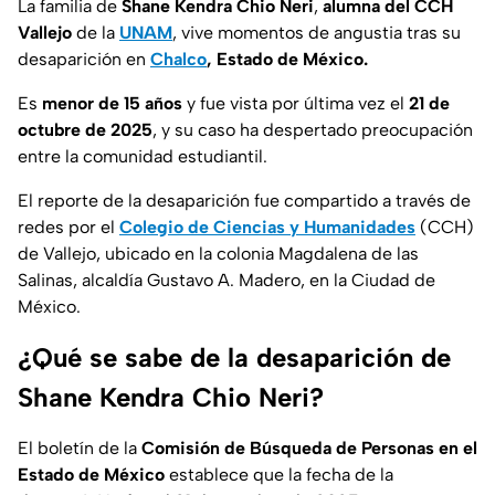
La familia de
Shane Kendra Chio Neri
,
alumna del
CCH
Vallejo
de la
UNAM
, vive momentos de angustia tras su
desaparición en
Chalco
, Estado de México.
Es
menor de 15 años
y fue vista por última vez el
21 de
octubre de 2025
, y su caso ha despertado preocupación
entre la comunidad estudiantil.
El reporte de la desaparición fue compartido a través de
redes por el
Colegio de Ciencias y Humanidades
(CCH)
de Vallejo, ubicado en la colonia Magdalena de las
Salinas, alcaldía Gustavo A. Madero, en la Ciudad de
México.
¿Qué se sabe de la desaparición de
Shane Kendra Chio Neri?
El boletín de la
Comisión de Búsqueda de Personas en el
Estado de México
establece que la fecha de la