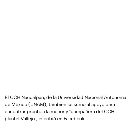
El CCH Naucalpan, de la Universidad Nacional Autónoma
de México (UNAM), también se sumó al apoyo para
encontrar pronto a la menor y "compañera del CCH
plantel Vallejo", escribió en Facebook.