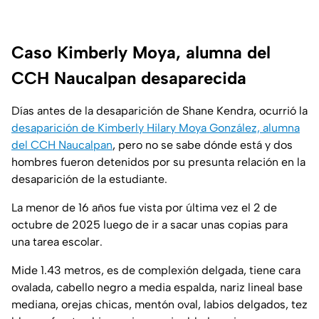
Caso Kimberly Moya, alumna del
CCH Naucalpan desaparecida
Días antes de la desaparición de Shane Kendra, ocurrió la
desaparición de Kimberly Hilary Moya González, alumna
del CCH Naucalpan
, pero no se sabe dónde está y dos
hombres fueron detenidos por su presunta relación en la
desaparición de la estudiante.
La menor de 16 años fue vista por última vez el 2 de
octubre de 2025 luego de ir a sacar unas copias para
una tarea escolar.
Mide 1.43 metros, es de complexión delgada, tiene cara
ovalada, cabello negro a media espalda, nariz lineal base
mediana, orejas chicas, mentón oval, labios delgados, tez