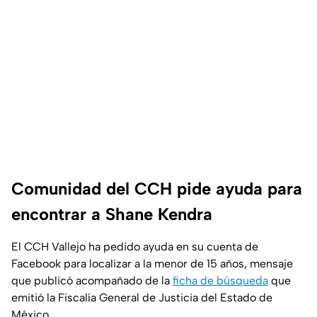
Comunidad del CCH pide ayuda para
encontrar a Shane Kendra
El CCH Vallejo ha pedido ayuda en su cuenta de
Facebook para localizar a la menor de 15 años, mensaje
que publicó acompañado de la
ficha de búsqueda
que
emitió la Fiscalía General de Justicia del Estado de
México.