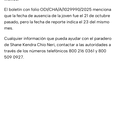
El boletín con folio ODI/CHA/A/1029990/2025 menciona
que la fecha de ausencia de la joven fue el 21 de octubre
pasado, pero la fecha de reporte indica el 23 del mismo
mes.
Cualquier información que pueda ayudar con el paradero
de Shane Kendra Chio Neri, contactar a las autoridades a
través de los números telefónicos 800 216 0361 y 800
509 0927.