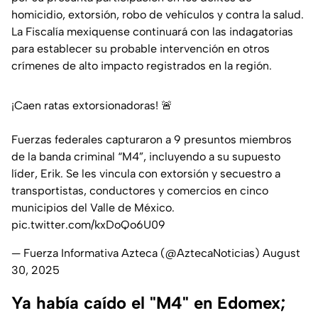
homicidio, extorsión, robo de vehículos y contra la salud.
La Fiscalía mexiquense continuará con las indagatorias
para establecer su probable intervención en otros
crímenes de alto impacto registrados en la región.
¡Caen ratas extorsionadoras! 🚨
Fuerzas federales capturaron a 9 presuntos miembros
de la banda criminal “M4”, incluyendo a su supuesto
líder, Erik. Se les vincula con extorsión y secuestro a
transportistas, conductores y comercios en cinco
municipios del Valle de México.
pic.twitter.com/kxDoQo6U09
— Fuerza Informativa Azteca (@AztecaNoticias)
August
30, 2025
Ya había caído el "M4" en Edomex;