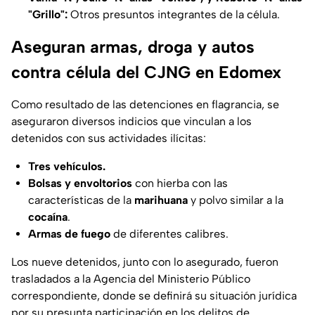
"Grillo":
Otros presuntos integrantes de la célula.
Aseguran armas, droga y autos
contra célula del CJNG en Edomex
Como resultado de las detenciones en flagrancia, se
aseguraron diversos indicios que vinculan a los
detenidos con sus actividades ilícitas:
Tres vehículos.
Bolsas y envoltorios
con hierba con las
características de la
marihuana
y polvo similar a la
cocaína
.
Armas de fuego
de diferentes calibres.
Los nueve detenidos, junto con lo asegurado, fueron
trasladados a la Agencia del Ministerio Público
correspondiente, donde se definirá su situación jurídica
por su presunta participación en los delitos de