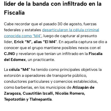
líder de la banda con infiltrado en la
Fiscalía
Cabe recordar que el pasado 30 de agosto, fuerzas
federales y estatales
desarticularon la célula criminal
conocida como “M4"
, luego de capturar al presunto
líder,
Erick “N”, alias “El M4"
. En aquella captura se dio a
conocer que el grupo mantiene posibles nexos con el
CJNG
y revelaron que tenían un infiltrado en la
Fiscalía
del Edomex
, un practicante.
La
célula “M4"
ha tenido como principales objetivos la
extorsión a operadores de transporte público,
conductores particulares y comercios establecidos,
como barberías, en los municipios de
Atizapán de
Zaragoza, Cuautitlán Izcalli, Nicolás Romero,
Tepotzotlán y Tlalnepantla
.