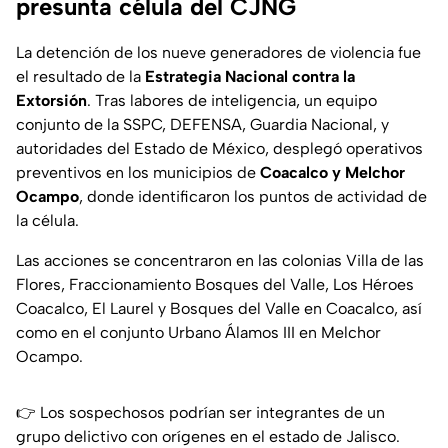
presunta célula del CJNG
La detención de los nueve generadores de violencia fue
el resultado de la
Estrategia Nacional contra la
Extorsión
. Tras labores de inteligencia, un equipo
conjunto de la SSPC, DEFENSA, Guardia Nacional, y
autoridades del Estado de México, desplegó operativos
preventivos en los municipios de
Coacalco y Melchor
Ocampo
, donde identificaron los puntos de actividad de
la célula.
Las acciones se concentraron en las colonias Villa de las
Flores, Fraccionamiento Bosques del Valle, Los Héroes
Coacalco, El Laurel y Bosques del Valle en Coacalco, así
como en el conjunto Urbano Álamos III en Melchor
Ocampo.
👉 Los sospechosos podrían ser integrantes de un
grupo delictivo con orígenes en el estado de Jalisco.