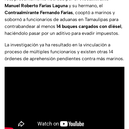
Manuel Roberto Farías Laguna
y su hermano, el
Contraalmirante Fernando Farías
, cooptó a marinos y
sobornó a funcionarios de aduanas en Tamaulipas para
contrabandear al menos
14 buques cargados con diésel
,
haciéndolo pasar por un aditivo para evadir impuestos.
La investigación ya ha resultado en la vinculación a
proceso de múltiples funcionarios y existen otras 14
órdenes de aprehensión pendientes contra más marinos.