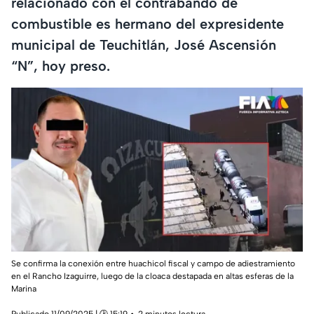
relacionado con el contrabando de
combustible es hermano del expresidente
municipal de Teuchitlán, José Ascensión
“N”, hoy preso.
Se confirma la conexión entre huachicol fiscal y campo de adiestramiento
en el Rancho Izaguirre, luego de la cloaca destapada en altas esferas de la
Marina