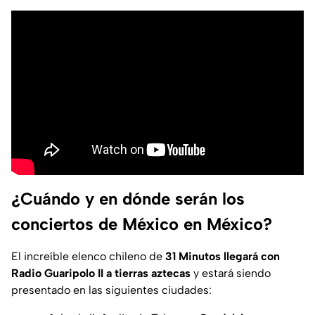
¿Cuándo y en dónde serán los
conciertos de México en México?
El increíble elenco chileno de
31 Minutos llegará con
Radio Guaripolo II a tierras aztecas
y estará siendo
presentado en las siguientes ciudades: