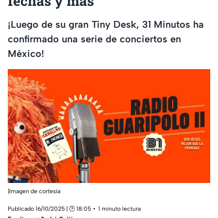
fechas y más
¡Luego de su gran Tiny Desk, 31 Minutos ha
confirmado una serie de conciertos en
México!
|Imagen de cortesía
Publicado 16/10/2025 | 🕑 18:05
1 minuto lectura