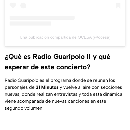
Una publicación compartida de OCESA (@ocesa)
¿Qué es Radio Guaripolo II y qué
esperar de este concierto?
Radio Guaripolo es el programa donde se reúnen los
personajes de
31 Minutos
y vuelve al aire con secciones
nuevas, donde realizan entrevistas y toda esta dinámica
viene acompañada de nuevas canciones en este
segundo volumen.