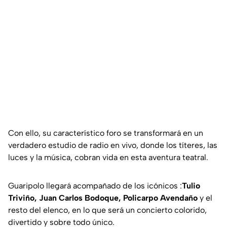
Con ello, su característico foro se transformará en un
verdadero estudio de radio en vivo, donde los títeres, las
luces y la música, cobran vida en esta aventura teatral.
Guaripolo llegará acompañado de los icónicos :
Tulio
Triviño, Juan Carlos Bodoque, Policarpo Avendaño
y el
resto del elenco, en lo que será un concierto colorido,
divertido y sobre todo único.