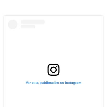
Ver esta publicación en Instagram