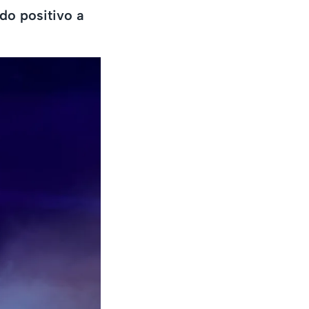
do positivo a