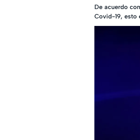
De acuerdo con 
Covid-19, esto 