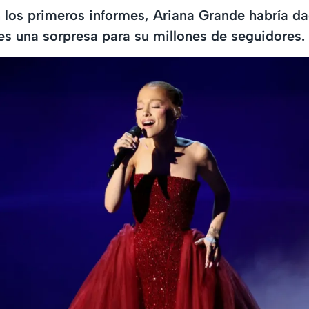
los primeros informes, Ariana Grande habría da
es una sorpresa para su millones de seguidores.