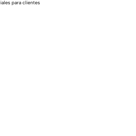
ales para clientes