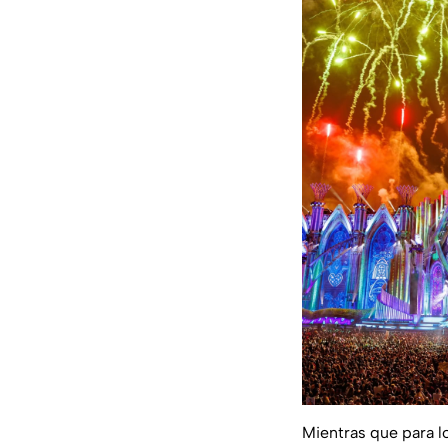
Mientras que para lo