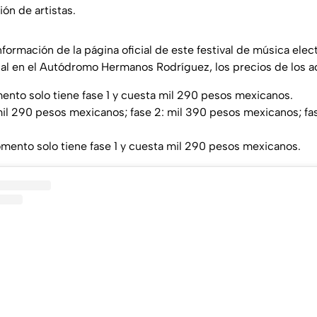
ión de artistas.
formación de la página oficial de este festival de música elec
al en el Autódromo Hermanos Rodríguez, los precios de los a
nto solo tiene fase 1 y cuesta mil 290 pesos mexicanos.
mil 290 pesos mexicanos; fase 2: mil 390 pesos mexicanos; fa
ento solo tiene fase 1 y cuesta mil 290 pesos mexicanos.