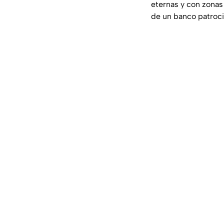
eternas y con zonas
de un banco patroci