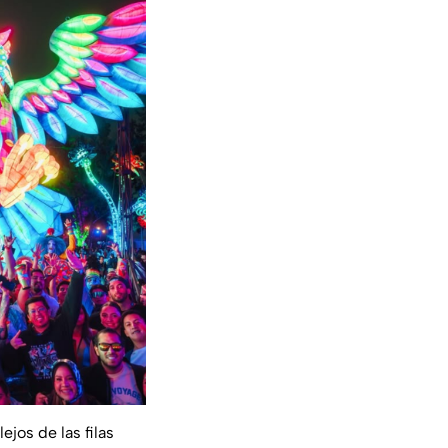
jos de las filas