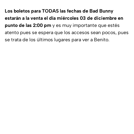
Los boletos para TODAS las fechas de Bad Bunny
estarán a la venta el día miércoles 03 de diciembre en
punto de las 2:00 pm
y es muy importante que estés
atento pues se espera que los accesos sean pocos, pues
se trata de los últimos lugares para ver a Benito.