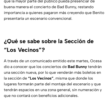
que la mayor parte del público pueda presenciar de
buena manera el concierto de Bad Bunny, restando
importancia a quienes pagaron más creyendo que Benito
presentaría un escenario convencional.
¿Qué se sabe sobre la Sección de
“Los Vecinos”?
A través de un comunicado emitido este martes, Ocesa
dio a conocer que los conciertos de
Bad Bunny
tendrán
una sección nueva, por lo que venderán más boletos en
la sección de
“Los Vecinos”
, misma que donde los
lugares formarán parte del montaje del escenario y que
tendrán espacios en una zona general, sin numeración y
que no contará con beneficios adicionales.