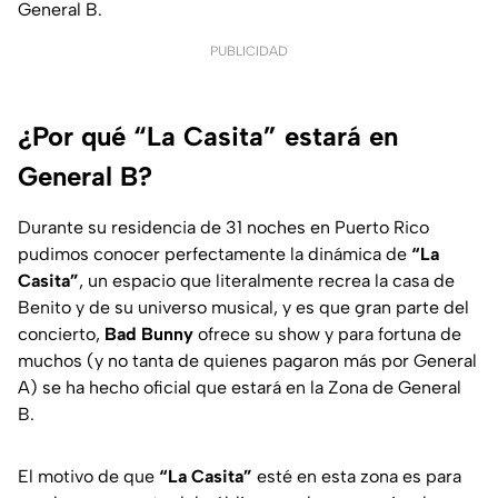
General B.
PUBLICIDAD
¿Por qué “La Casita” estará en
General B?
Durante su residencia de 31 noches en Puerto Rico
pudimos conocer perfectamente la dinámica de
“La
Casita”
, un espacio que literalmente recrea la casa de
Benito y de su universo musical, y es que gran parte del
concierto,
Bad Bunny
ofrece su show y para fortuna de
muchos (y no tanta de quienes pagaron más por General
A) se ha hecho oficial que estará en la Zona de General
B.
El motivo de que
“La Casita”
esté en esta zona es para