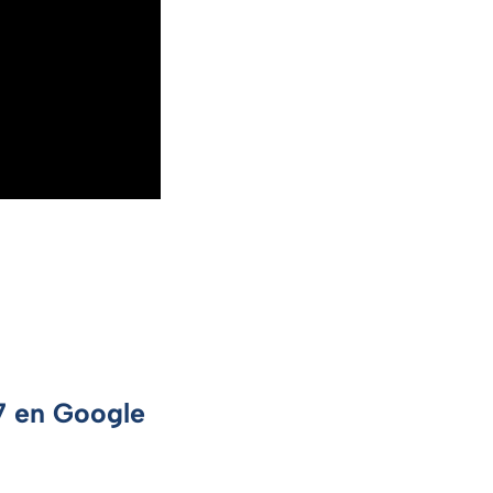
 7 en Google