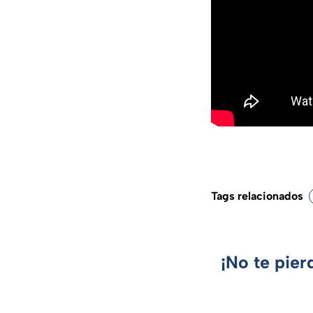
Tags relacionados
¡No te pier