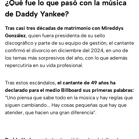
¿Qué fue lo que pasó con la música
de Daddy Yankee?
Tras casi tres décadas de matrimonio con Mireddys
González
, quien fuera presidenta de su sello
discográfico y parte de su equipo de gestión, el cantante
confirmó el divorcio en diciembre del 2024, en uno de
los temas más sorpresivos del año, con lo que además
repercutiría en su vida profesional.
Tras estos escándalos,
el cantante de 49 años ha
declarado para el medio
Billboard
sus primeras palabras:
“Uno piensa que sabe todo en la música y hay reglas que
siguen cambiando... Hay cosas pequeñas que hay que
atender, que hacen una gran diferencia”.