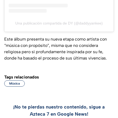
Una publicación compartida de DY (@daddyyankee)
Este álbum presenta su nueva etapa como artista con
“música con propósito”, misma que no considera
religiosa pero sí profundamente inspirada por su fe,
donde ha basado el proceso de sus últimas vivencias.
Tags relacionados
Música
¡No te pierdas nuestro contenido, sigue a
Azteca 7 en Google News!