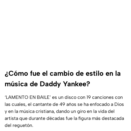
¿Cómo fue el cambio de estilo en la
música de Daddy Yankee?
‘LAMENTO EN BAILE’ es un disco con 19 canciones con
las cuales, el cantante de 49 años se ha enfocado a Dios
y en la música cristiana, dando un giro en la vida del
artista que durante décadas fue la figura más destacada
del reguetón.