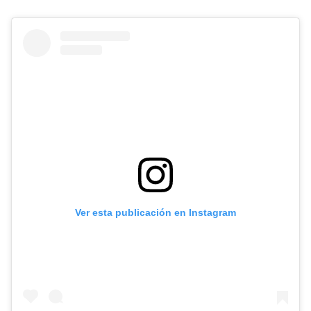
Ver esta publicación en Instagram