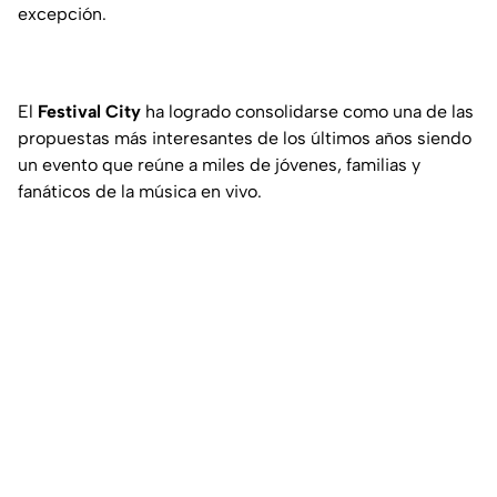
excepción.
El
Festival City
ha logrado consolidarse como una de las
propuestas más interesantes de los últimos años siendo
un evento que reúne a miles de jóvenes, familias y
fanáticos de la música en vivo.