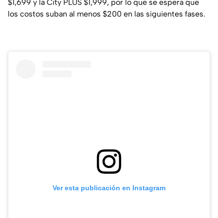
$1,699 y la City PLUS $1,999, por lo que se espera que
los costos suban al menos $200 en las siguientes fases.
Ver esta publicación en Instagram