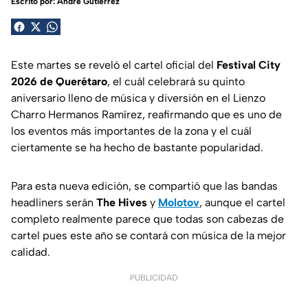
Escrito por:
André Gutiérrez
Este martes se reveló el cartel oficial del
Festival City
2026 de Querétaro
, el cuál celebrará su quinto
aniversario lleno de música y diversión en el Lienzo
Charro Hermanos Ramírez, reafirmando que es uno de
los eventos más importantes de la zona y el cuál
ciertamente se ha hecho de bastante popularidad.
Para esta nueva edición, se compartió que las bandas
headliners serán
The Hives
y
Molotov
, aunque el cartel
completo realmente parece que todas son cabezas de
cartel pues este año se contará con música de la mejor
calidad.
PUBLICIDAD