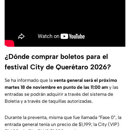
¿Dónde comprar boletos para el
festival City de Querétaro 2026?
Se ha informado que la
venta general será el próximo
martes 18 de noviembre en punto de las 11:00 am
y las
entradas se podrán adquirir a través del sistema de
Boletia y a través de taquillas autorizadas.
Durante la preventa, misma que fue llamada “Fase 0”, la
entrada general tenía un precio de $1,199; la City (VIP)