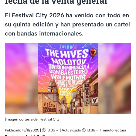
fecha de la venta general
El Festival City 2026 ha venido con todo en
su quinta edición y han presentado un cartel
con bandas internacionales.
|Imagen cortesía del Festival City
Publicado 13/11/2025 | 🕑 13:35
| Actualizado 🕑 13:36
1 minuto lectura