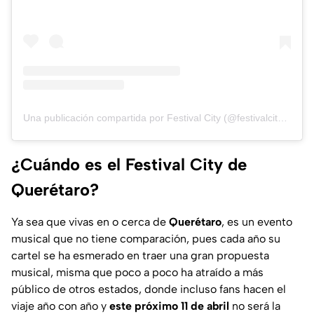
Una publicación compartida por Festival City (@festivalcity.mx)
¿Cuándo es el Festival City de
Querétaro?
Ya sea que vivas en o cerca de
Querétaro
, es un evento
musical que no tiene comparación, pues cada año su
cartel se ha esmerado en traer una gran propuesta
musical, misma que poco a poco ha atraído a más
público de otros estados, donde incluso fans hacen el
viaje año con año y
este próximo 11 de abril
no será la