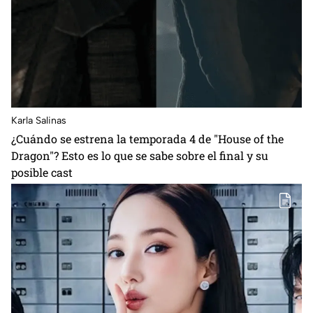
Karla Salinas
¿Cuándo se estrena la temporada 4 de "House of the
Dragon"? Esto es lo que se sabe sobre el final y su
posible cast