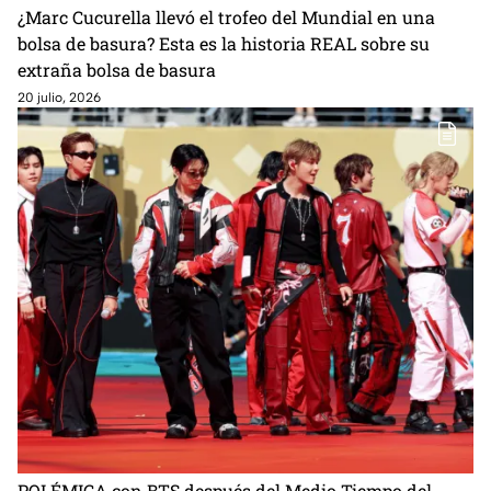
¿Marc Cucurella llevó el trofeo del Mundial en una
bolsa de basura? Esta es la historia REAL sobre su
extraña bolsa de basura
20 julio, 2026
POLÉMICA con BTS después del Medio Tiempo del