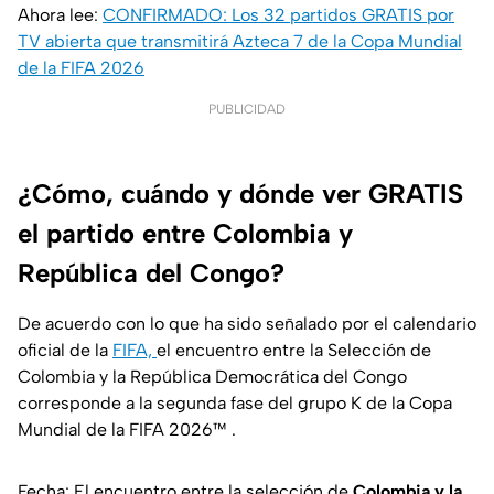
Ahora lee:
CONFIRMADO: Los 32 partidos GRATIS por
TV abierta que transmitirá Azteca 7 de la Copa Mundial
de la FIFA 2026
PUBLICIDAD
¿Cómo, cuándo y dónde ver GRATIS
el partido entre Colombia y
República del Congo?
De acuerdo con lo que ha sido señalado por el calendario
oficial de la
FIFA,
el encuentro entre la Selección de
Colombia y la República Democrática del Congo
corresponde a la segunda fase del grupo K de la Copa
Mundial de la FIFA 2026™ .
Fecha: El encuentro entre la selección de
Colombia y la