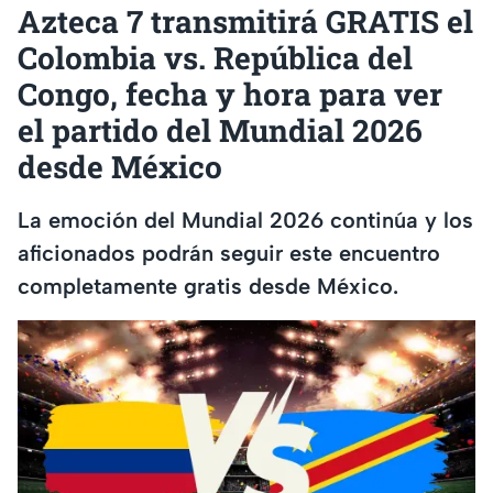
Azteca 7 transmitirá GRATIS el
Colombia vs. República del
Congo, fecha y hora para ver
el partido del Mundial 2026
desde México
La emoción del Mundial 2026 continúa y los
aficionados podrán seguir este encuentro
completamente gratis desde México.