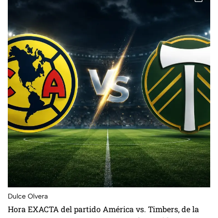
Dulce Olvera
⁠Hora EXACTA del partido América vs. Timbers, de la