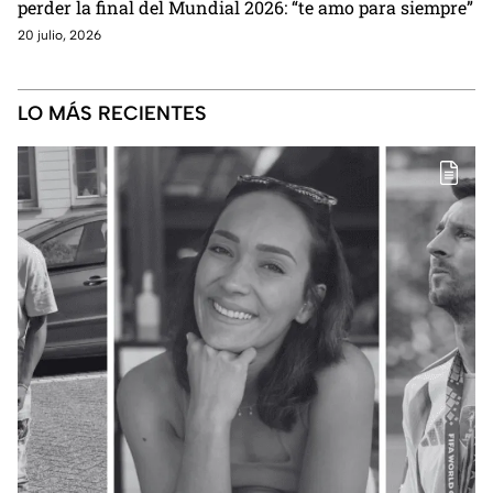
perder la final del Mundial 2026: “te amo para siempre”
20 julio, 2026
LO MÁS RECIENTES