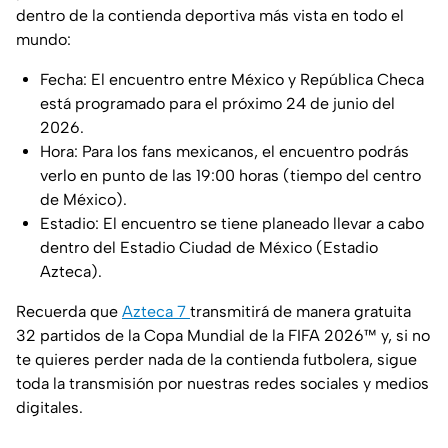
dentro de la contienda deportiva más vista en todo el
mundo:
Fecha: El encuentro entre México y República Checa
está programado para el próximo 24 de junio del
2026.
Hora: Para los fans mexicanos, el encuentro podrás
verlo en punto de las 19:00 horas (tiempo del centro
de México).
Estadio: El encuentro se tiene planeado llevar a cabo
dentro del Estadio Ciudad de México (Estadio
Azteca).
Recuerda que
Azteca 7
transmitirá de manera gratuita
32 partidos de la Copa Mundial de la FIFA 2026™ y, si no
te quieres perder nada de la contienda futbolera, sigue
toda la transmisión por nuestras redes sociales y medios
digitales.