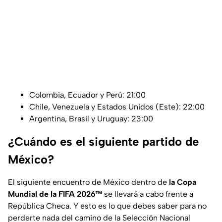
Colombia, Ecuador y Perú: 21:00
Chile, Venezuela y Estados Unidos (Este): 22:00
Argentina, Brasil y Uruguay: 23:00
¿Cuándo es el siguiente partido de
México?
El siguiente encuentro de México dentro de
la Copa
Mundial de la FIFA 2026™
se llevará a cabo frente a
República Checa. Y esto es lo que debes saber para no
perderte nada del camino de la Selección Nacional