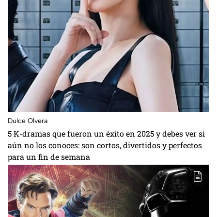
Dulce Olvera
5 K-dramas que fueron un éxito en 2025 y debes ver si
aún no los conoces: son cortos, divertidos y perfectos
para un fin de semana