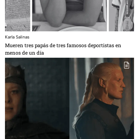
Karla Salinas
Mueren tres papás de tres famosos deportistas en
menos de un día