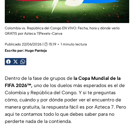
Colombia vs. República del Congo EN VIVO: Fecha, hora y dónde verlo
GRATIS por Azteca 7|Pexels-Canva
Publicado 22/06/2026 | 🕑 15:19
1 minuto lectura
Escrito por:
Hugo Pantoja
Dentro de la fase de grupos de
la Copa Mundial de la
FIFA 2026™,
uno de los duelos más esperados es el de
Colombia y República del Congo. Y si te preguntas
cómo, cuándo y por dónde poder ver el encuentro de
manera gratuita, la respuesta fácil es por Azteca 7. Pero
aquí te contamos todo lo que debes saber para no
perderte nada de la contienda.