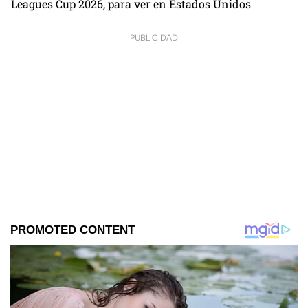
Leagues Cup 2026, para ver en Estados Unidos
PUBLICIDAD