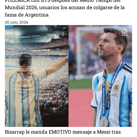
Mundial 2026, usuarios los acusan de colgarse de la
fama de Argentina
20 julio, 2026
Bizarrap le manda EMOTIVO mensaje a Messi tras