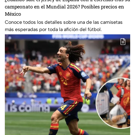
campeonato en el Mundial 2026? Posibles precios en
México
Conoce todos los detalles sobre una de las camisetas
más esperadas por toda la afición del fútbol.