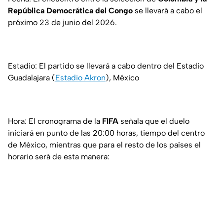
República Democrática del Congo
se llevará a cabo el
próximo 23 de junio del 2026.
Estadio: El partido se llevará a cabo dentro del Estadio
Guadalajara (
Estadio Akron
), México
Hora: El cronograma de la
FIFA
señala que el duelo
iniciará en punto de las 20:00 horas, tiempo del centro
de México, mientras que para el resto de los países el
horario será de esta manera: