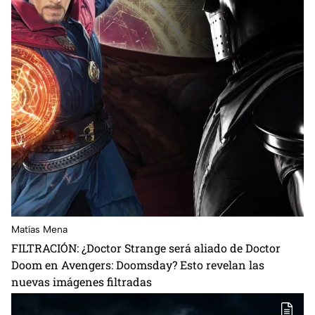
Matías Mena
FILTRACIÓN: ¿Doctor Strange será aliado de Doctor
Doom en Avengers: Doomsday? Esto revelan las
nuevas imágenes filtradas