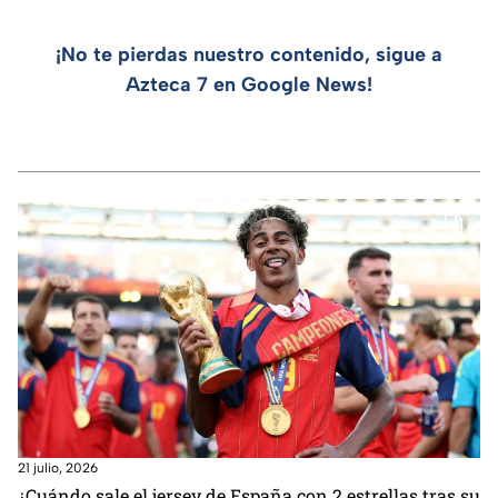
¡No te pierdas nuestro contenido, sigue a
Azteca 7 en Google News!
21 julio, 2026
¿Cuándo sale el jersey de España con 2 estrellas tras su