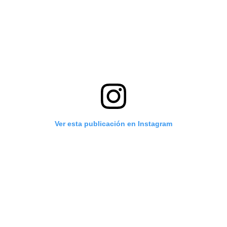
Ver esta publicación en Instagram