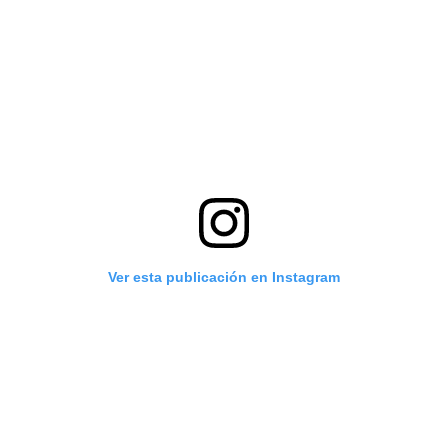
Ver esta publicación en Instagram