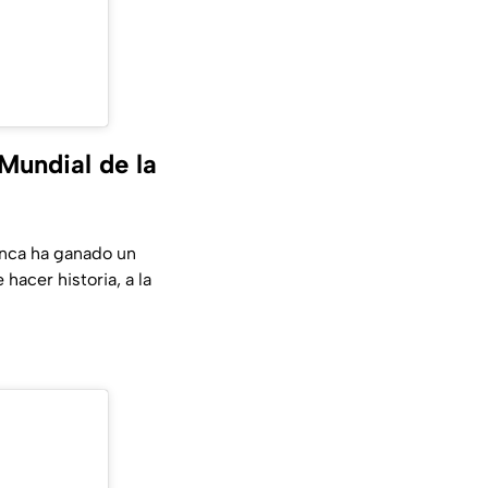
Mundial de la
nunca ha ganado un
hacer historia, a la