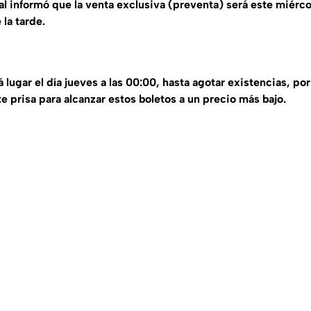
val informó que la venta exclusiva (preventa) será este miérco
 la tarde.
á lugar el día jueves a las 00:00, hasta agotar existencias, por
prisa para alcanzar estos boletos a un precio más bajo.