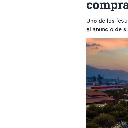
compra
Uno de los fest
el anuncio de 