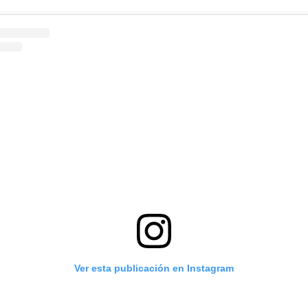
Ver esta publicación en Instagram