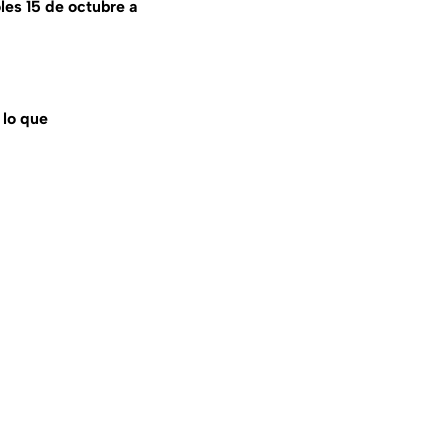
les 15 de octubre a
 lo que