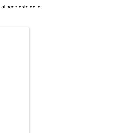
al pendiente de los