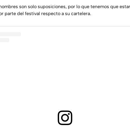
ombres son solo suposiciones, por lo que tenemos que estar 
or parte del festival respecto a su cartelera.