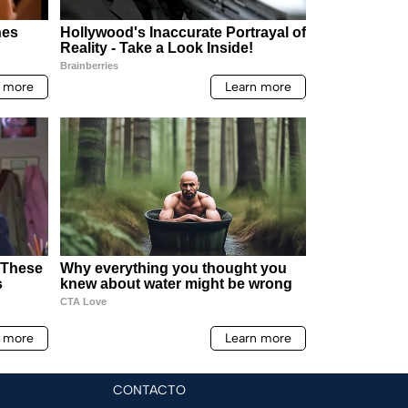
CONTACTO