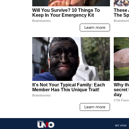
en vivo