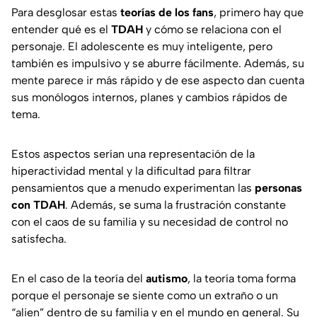
Para desglosar estas
teorías de los fans
, primero hay que
entender qué es el
TDAH
y cómo se relaciona con el
personaje. El adolescente es muy inteligente, pero
también es impulsivo y se aburre fácilmente. Además, su
mente parece ir más rápido y de ese aspecto dan cuenta
sus monólogos internos, planes y cambios rápidos de
tema.
Estos aspectos serían una representación de la
hiperactividad mental y la dificultad para filtrar
pensamientos que a menudo experimentan las
personas
con TDAH
. Además, se suma la frustración constante
con el caos de su familia y su necesidad de control no
satisfecha.
En el caso de la teoría del
autismo
, la teoría toma forma
porque el personaje se siente como un extraño o un
“alien” dentro de su familia y en el mundo en general. Su