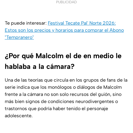
PUBLICIDAD
Te puede interesar:
Festival Tecate Pal' Norte 2026:
Estos son los precios y horarios para comprar el Abono
"Tempranero"
¿Por qué Malcolm el de en medio le
hablaba a la cámara?
Una de las teorías que circula en los grupos de fans de la
serie indica que los monólogos o diálogos de Malcolm
frente a la cámara no son solo recursos del guión, sino
más bien signos de condiciones neurodivergentes o
trastornos que podría haber tenido el personaje
adolescente.