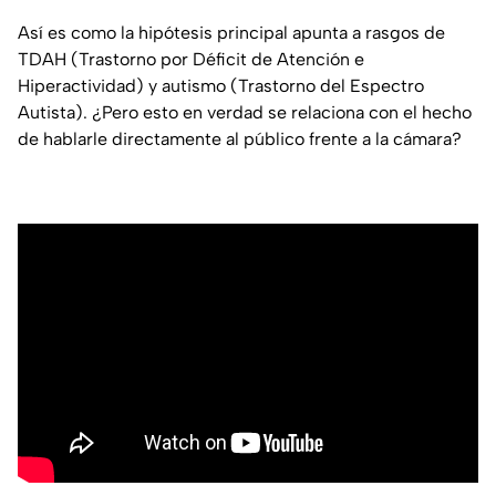
Así es como la hipótesis principal apunta a rasgos de
TDAH (Trastorno por Déficit de Atención e
Hiperactividad) y autismo (Trastorno del Espectro
Autista). ¿Pero esto en verdad se relaciona con el hecho
de hablarle directamente al público frente a la cámara?