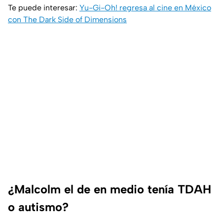
Te puede interesar:
Yu-Gi-Oh! regresa al cine en México
con The Dark Side of Dimensions
¿Malcolm el de en medio tenía TDAH
o autismo?