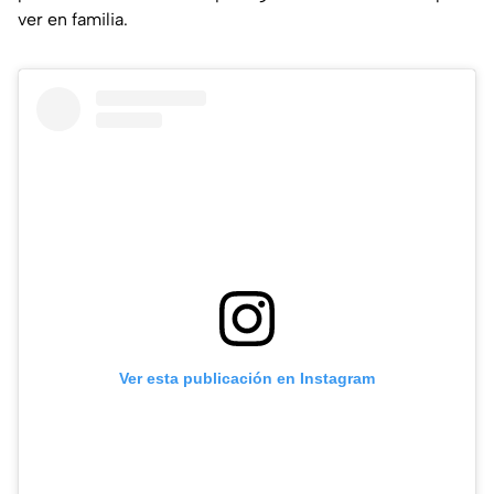
ver en familia.
Ver esta publicación en Instagram