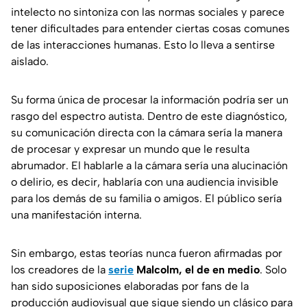
intelecto no sintoniza con las normas sociales y parece
tener dificultades para entender ciertas cosas comunes
de las interacciones humanas. Esto lo lleva a sentirse
aislado.
Su forma única de procesar la información podría ser un
rasgo del espectro autista. Dentro de este diagnóstico,
su comunicación directa con la cámara sería la manera
de procesar y expresar un mundo que le resulta
abrumador. El hablarle a la cámara sería una alucinación
o delirio, es decir, hablaría con una audiencia invisible
para los demás de su familia o amigos. El público sería
una manifestación interna.
Sin embargo, estas teorías nunca fueron afirmadas por
los creadores de la
serie
Malcolm, el de en medio
. Solo
han sido suposiciones elaboradas por fans de la
producción audiovisual que sigue siendo un clásico para