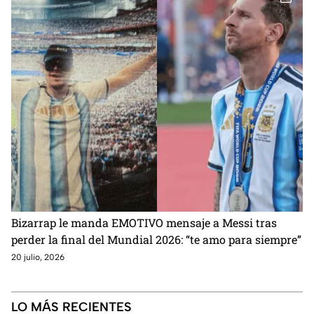
Bizarrap le manda EMOTIVO mensaje a Messi tras
perder la final del Mundial 2026: “te amo para siempre”
20 julio, 2026
LO MÁS RECIENTES