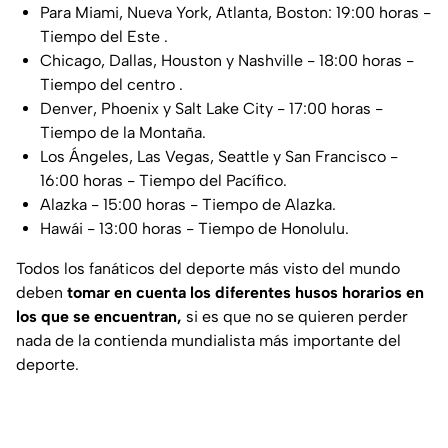
Para Miami, Nueva York, Atlanta, Boston: 19:00 horas -
Tiempo del Este .
Chicago, Dallas, Houston y Nashville - 18:00 horas -
Tiempo del centro .
Denver, Phoenix y Salt Lake City - 17:00 horas -
Tiempo de la Montaña.
Los Ángeles, Las Vegas, Seattle y San Francisco -
16:00 horas - Tiempo del Pacífico.
Alazka - 15:00 horas - Tiempo de Alazka.
Hawái - 13:00 horas - Tiempo de Honolulu.
Todos los fanáticos del deporte más visto del mundo
deben
tomar en cuenta los diferentes husos horarios en
los que se encuentran,
si es que no se quieren perder
nada de la contienda mundialista más importante del
deporte.