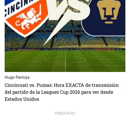
Hugo Pantoja
Cincinnati vs. Pumas: Hora EXACTA de transmisión
del partido de la Leagues Cup 2026 para ver desde
Estados Unidos
PUBLICIDAD