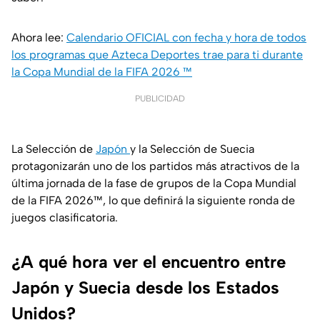
Ahora lee:
Calendario OFICIAL con fecha y hora de todos
los programas que Azteca Deportes trae para ti durante
la Copa Mundial de la FIFA 2026 ™️
PUBLICIDAD
La Selección de
Japón
y la Selección de Suecia
protagonizarán uno de los partidos más atractivos de la
última jornada de la fase de grupos de la Copa Mundial
de la FIFA 2026™, lo que definirá la siguiente ronda de
juegos clasificatoria.
¿A qué hora ver el encuentro entre
Japón y Suecia desde los Estados
Unidos?