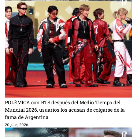
POLÉMICA con BTS después del Medio Tiempo del
Mundial 2026, usuarios los acusan de colgarse de la
fama de Argentina
20 julio, 2026