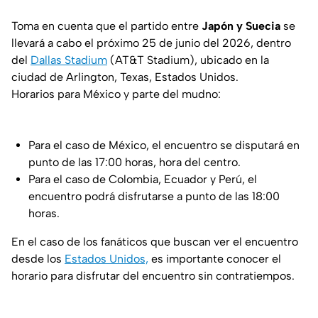
Toma en cuenta que el partido entre
Japón y Suecia
se
llevará a cabo el próximo 25 de junio del 2026, dentro
del
Dallas Stadium
(AT&T Stadium), ubicado en la
ciudad de Arlington, Texas, Estados Unidos.
Horarios para México y parte del mudno:
Para el caso de México, el encuentro se disputará en
punto de las 17:00 horas, hora del centro.
Para el caso de Colombia, Ecuador y Perú, el
encuentro podrá disfrutarse a punto de las 18:00
horas.
En el caso de los fanáticos que buscan ver el encuentro
desde los
Estados Unidos,
es importante conocer el
horario para disfrutar del encuentro sin contratiempos.