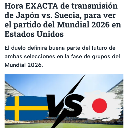
Hora EXACTA de transmisión
de Japón vs. Suecia, para ver
el partido del Mundial 2026 en
Estados Unidos
El duelo definirá buena parte del futuro de
ambas selecciones en la fase de grupos del
Mundial 2026.