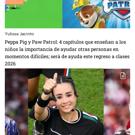
Yulissa Jacinto
Peppa Pig y Paw Patrol: 4 capítulos que enseñan a los
niños la importancia de ayudar otras personas en
momentos difíciles; será de ayuda este regreso a clases
2026