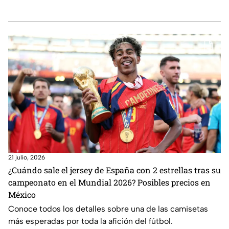
21 julio, 2026
¿Cuándo sale el jersey de España con 2 estrellas tras su
campeonato en el Mundial 2026? Posibles precios en
México
Conoce todos los detalles sobre una de las camisetas
más esperadas por toda la afición del fútbol.