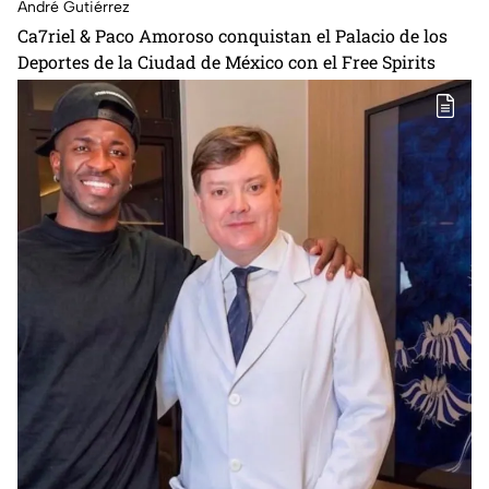
André Gutiérrez
Ca7riel & Paco Amoroso conquistan el Palacio de los
Deportes de la Ciudad de México con el Free Spirits