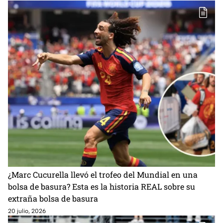
¿Marc Cucurella llevó el trofeo del Mundial en una
bolsa de basura? Esta es la historia REAL sobre su
extraña bolsa de basura
20 julio, 2026