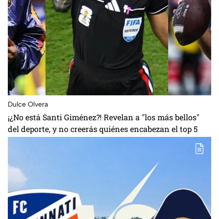
Dulce Olvera
¡¿No está Santi Giménez?! Revelan a "los más bellos"
del deporte, y no creerás quiénes encabezan el top 5