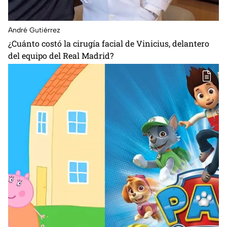
André Gutiérrez
¿Cuánto costó la cirugía facial de Vinicius, delantero
del equipo del Real Madrid?