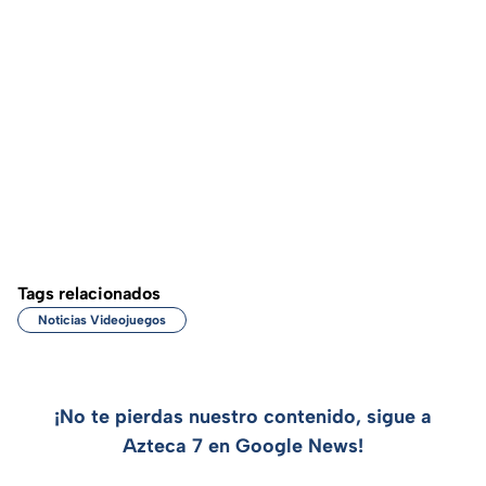
Tags relacionados
Noticias Videojuegos
¡No te pierdas nuestro contenido, sigue a
Azteca 7 en Google News!