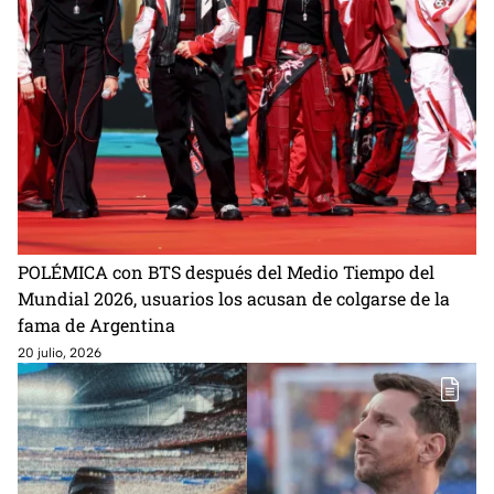
POLÉMICA con BTS después del Medio Tiempo del
Mundial 2026, usuarios los acusan de colgarse de la
fama de Argentina
20 julio, 2026