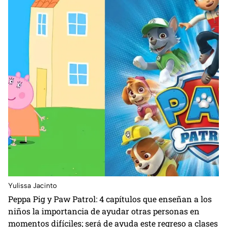
Yulissa Jacinto
Peppa Pig y Paw Patrol: 4 capítulos que enseñan a los
niños la importancia de ayudar otras personas en
momentos difíciles; será de ayuda este regreso a clases