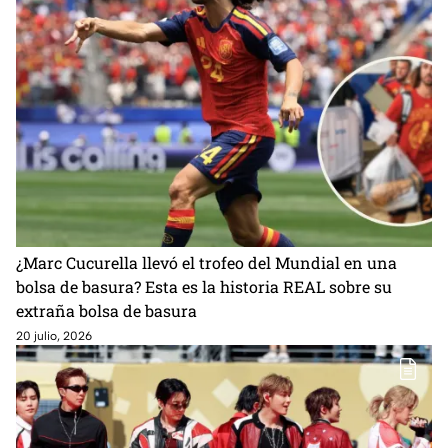
¿Marc Cucurella llevó el trofeo del Mundial en una
bolsa de basura? Esta es la historia REAL sobre su
extraña bolsa de basura
20 julio, 2026