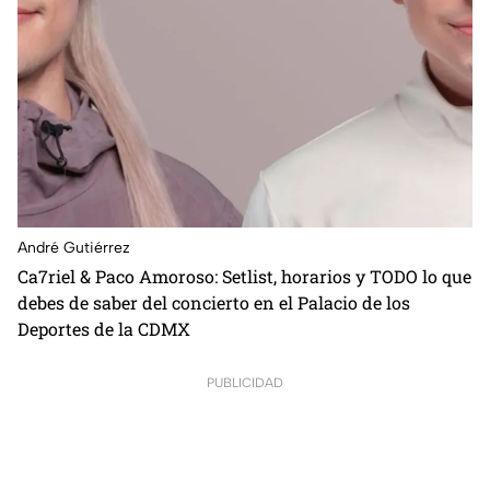
André Gutiérrez
Ca7riel & Paco Amoroso: Setlist, horarios y TODO lo que
debes de saber del concierto en el Palacio de los
Deportes de la CDMX
PUBLICIDAD