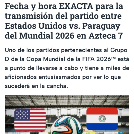
Fecha y hora EXACTA para la
transmisión del partido entre
Estados Unidos vs. Paraguay
del Mundial 2026 en Azteca 7
Uno de los partidos pertenecientes al Grupo
D de la Copa Mundial de la FIFA 2026™ está
a punto de llevarse a cabo y tiene a miles de
aficionados entusiasmados por ver lo que
sucederá en la cancha.