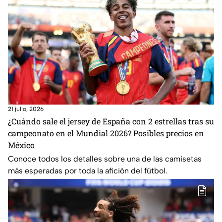
21 julio, 2026
¿Cuándo sale el jersey de España con 2 estrellas tras su
campeonato en el Mundial 2026? Posibles precios en
México
Conoce todos los detalles sobre una de las camisetas
más esperadas por toda la afición del fútbol.