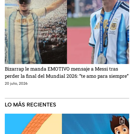
Bizarrap le manda EMOTIVO mensaje a Messi tras
perder la final del Mundial 2026: “te amo para siempre”
20 julio, 2026
LO MÁS RECIENTES