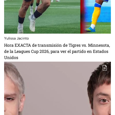
Yulissa Jacinto
Hora EXACTA de transmisión de Tigres vs. Minnesota,
de la Leagues Cup 2026, para ver el partido en Estados
Unidos