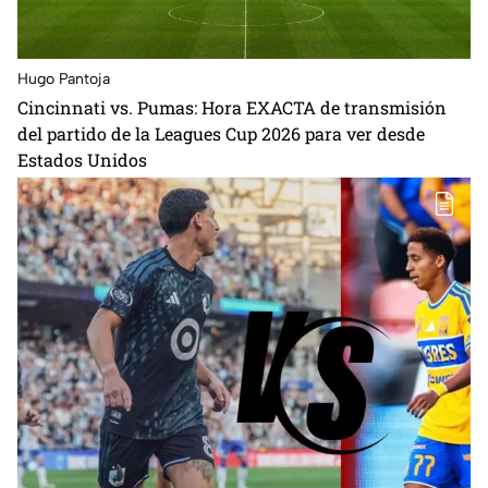
Hugo Pantoja
Cincinnati vs. Pumas: Hora EXACTA de transmisión
del partido de la Leagues Cup 2026 para ver desde
Estados Unidos