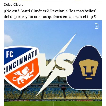
Dulce Olvera
¡¿No está Santi Giménez?! Revelan a "los más bellos"
del deporte, y no creerás quiénes encabezan el top 5