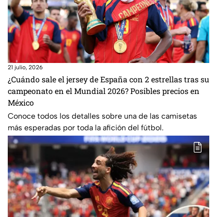
21 julio, 2026
¿Cuándo sale el jersey de España con 2 estrellas tras su
campeonato en el Mundial 2026? Posibles precios en
México
Conoce todos los detalles sobre una de las camisetas
más esperadas por toda la afición del fútbol.