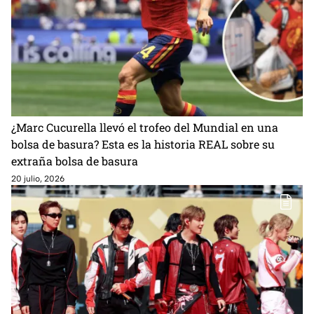
¿Marc Cucurella llevó el trofeo del Mundial en una
bolsa de basura? Esta es la historia REAL sobre su
extraña bolsa de basura
20 julio, 2026