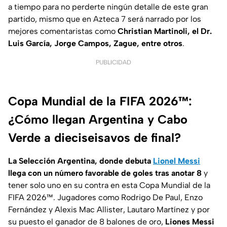
a tiempo para no perderte ningún detalle de este gran
partido, mismo que en Azteca 7 será narrado por los
mejores comentaristas como
Christian Martinoli, el Dr.
Luis García, Jorge Campos, Zague, entre otros
.
PUBLICIDAD
Copa Mundial de la FIFA 2026™:
¿Cómo llegan Argentina y Cabo
Verde a dieciseisavos de final?
La Selección Argentina, donde debuta
Lionel Messi
llega con un número favorable de goles tras anotar 8
y
tener solo uno en su contra en esta Copa Mundial de la
FIFA 2026™. Jugadores como Rodrigo De Paul, Enzo
Fernández y Alexis Mac Allister, Lautaro Martínez y por
su puesto el ganador de 8 balones de oro,
Liones Messi