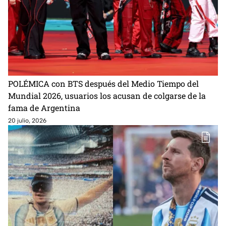
POLÉMICA con BTS después del Medio Tiempo del
Mundial 2026, usuarios los acusan de colgarse de la
fama de Argentina
20 julio, 2026