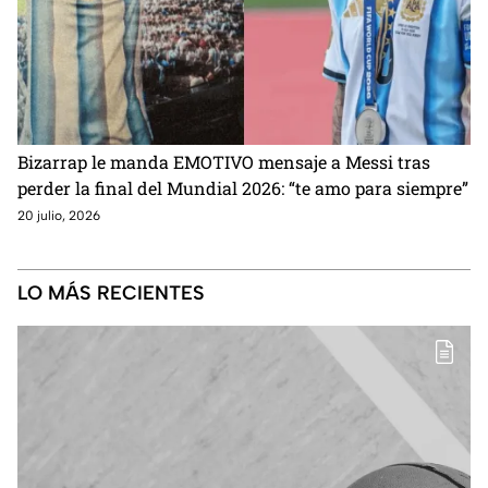
Bizarrap le manda EMOTIVO mensaje a Messi tras
perder la final del Mundial 2026: “te amo para siempre”
20 julio, 2026
LO MÁS RECIENTES