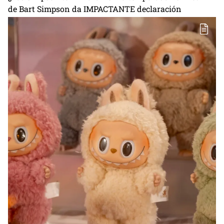
de Bart Simpson da IMPACTANTE declaración