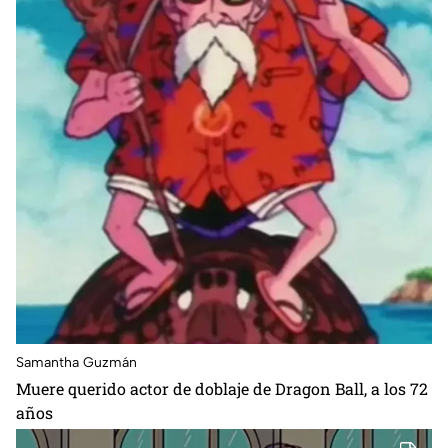
Samantha Guzmán
Muere querido actor de doblaje de Dragon Ball, a los 72
años