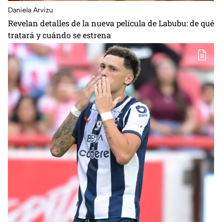
Daniela Arvizu
Revelan detalles de la nueva película de Labubu: de qué
tratará y cuándo se estrena