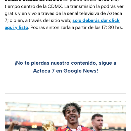
tiempo centro de la CDMX. La transmisión la podrás ver
gratis y en vivo a través de la señal televisiva de Azteca
7; o bien, a través del sitio web;
solo deberás dar click
aquí y listo
. Podrás sintonizarla a partir de las 17: 30 hrs.
¡No te pierdas nuestro contenido, sigue a
Azteca 7 en Google News!