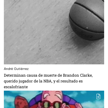
André Gutiérrez
Determinan causa de muerte de Brandon Clarke,
querido jugador de la NBA, y el resultado es
escalofriante