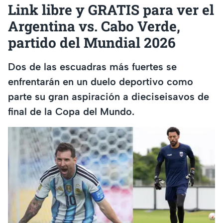
Link libre y GRATIS para ver el
Argentina vs. Cabo Verde,
partido del Mundial 2026
Dos de las escuadras más fuertes se
enfrentarán en un duelo deportivo como
parte su gran aspiración a dieciseisavos de
final de la Copa del Mundo.