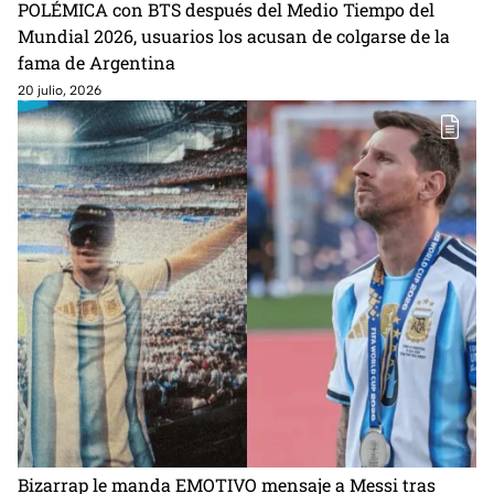
POLÉMICA con BTS después del Medio Tiempo del
Mundial 2026, usuarios los acusan de colgarse de la
fama de Argentina
20 julio, 2026
Bizarrap le manda EMOTIVO mensaje a Messi tras