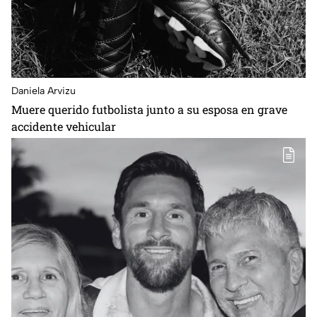
Daniela Arvizu
Muere querido futbolista junto a su esposa en grave
accidente vehicular