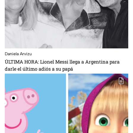
Daniela Arvizu
ÚLTIMA HORA: Lionel Messi llega a Argentina para
darle el último adiós a su papá