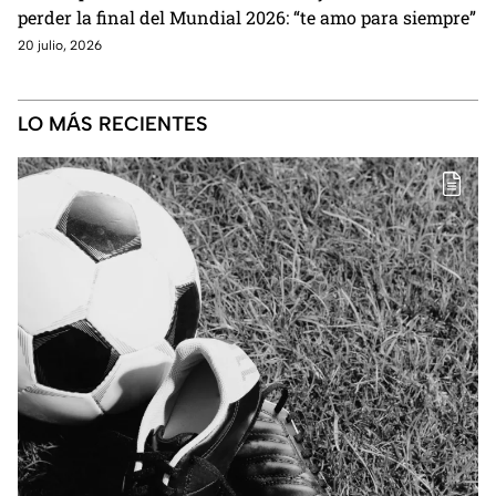
perder la final del Mundial 2026: “te amo para siempre”
20 julio, 2026
LO MÁS RECIENTES