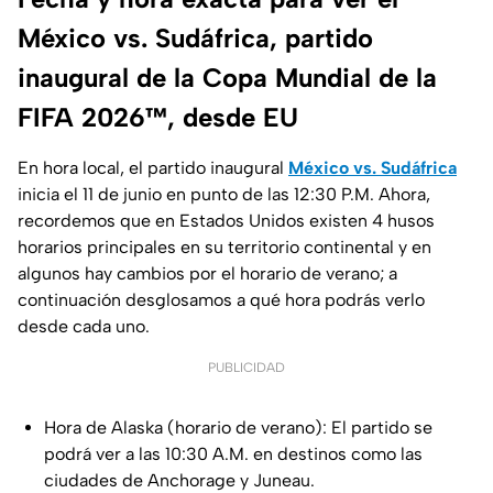
México vs. Sudáfrica, partido
inaugural de la Copa Mundial de la
FIFA 2026™, desde EU
En hora local, el partido inaugural
México vs. Sudáfrica
inicia el 11 de junio en punto de las 12:30 P.M. Ahora,
recordemos que en Estados Unidos existen 4 husos
horarios principales en su territorio continental y en
algunos hay cambios por el horario de verano; a
continuación desglosamos a qué hora podrás verlo
desde cada uno.
PUBLICIDAD
Hora de Alaska (horario de verano): El partido se
podrá ver a las 10:30 A.M. en destinos como las
ciudades de Anchorage y Juneau.