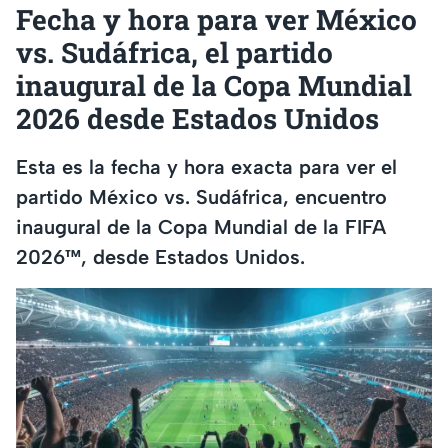
⁠Fecha y hora para ver México
vs. Sudáfrica, el partido
inaugural de la Copa Mundial
2026 desde Estados Unidos
Esta es la fecha y hora exacta para ver el
partido México vs. Sudáfrica, encuentro
inaugural de la Copa Mundial de la FIFA
2026™, desde Estados Unidos.