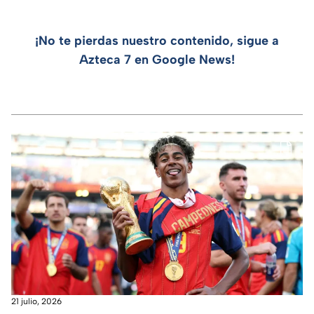
¡No te pierdas nuestro contenido, sigue a
Azteca 7 en Google News!
21 julio, 2026