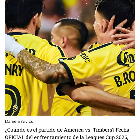
Daniela Arvizu
¿Cuándo es el partido de América vs. Timbers? Fecha
OFICIAL del enfrentamiento de la Leagues Cup 2026,