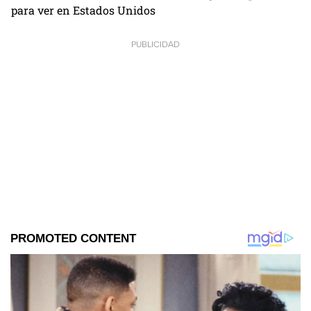
para ver en Estados Unidos
PUBLICIDAD