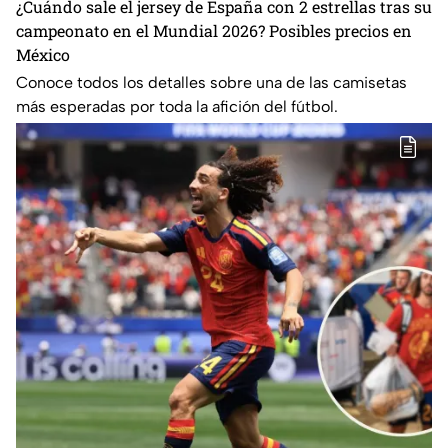
¿Cuándo sale el jersey de España con 2 estrellas tras su
campeonato en el Mundial 2026? Posibles precios en
México
Conoce todos los detalles sobre una de las camisetas
más esperadas por toda la afición del fútbol.