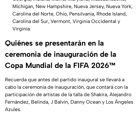
Michigan, New Hampshire, Nueva Jersey, Nueva York,
Carolina del Norte, Ohio, Pensilvania, Rhode Island,
Carolina del Sur, Vermont, Virginia Occidental y
Virginia.
Quiénes se presentarán en la
ceremonia de inauguración de la
Copa Mundial de la FIFA 2026™
Recuerda que antes del partido inaugural se llevará a
cabo la ceremonia de inauguración, que contará con la
participación de artistas de la talla de Shakira, Alejandro
Fernández, Belinda, J Balvin, Danny Ocean y Los Ángeles
Azules.