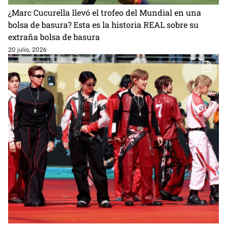
¿Marc Cucurella llevó el trofeo del Mundial en una
bolsa de basura? Esta es la historia REAL sobre su
extraña bolsa de basura
20 julio, 2026