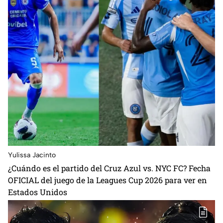
Yulissa Jacinto
⁠¿Cuándo es el partido del Cruz Azul vs. NYC FC? Fecha
OFICIAL del juego de la Leagues Cup 2026 para ver en
Estados Unidos