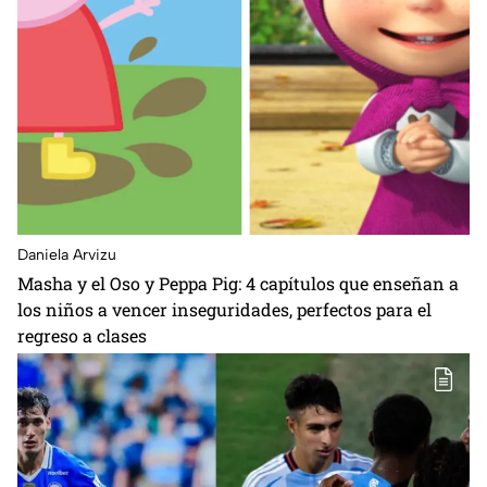
Daniela Arvizu
Masha y el Oso y Peppa Pig: 4 capítulos que enseñan a
los niños a vencer inseguridades, perfectos para el
regreso a clases