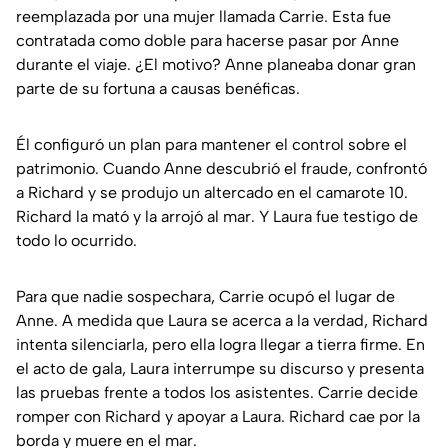
reemplazada por una mujer llamada Carrie. Esta fue
contratada como doble para hacerse pasar por Anne
durante el viaje. ¿El motivo? Anne planeaba donar gran
parte de su fortuna a causas benéficas.
Él configuró un plan para mantener el control sobre el
patrimonio. Cuando Anne descubrió el fraude, confrontó
a Richard y se produjo un altercado en el camarote 10.
Richard la mató y la arrojó al mar. Y Laura fue testigo de
todo lo ocurrido.
Para que nadie sospechara, Carrie ocupó el lugar de
Anne. A medida que Laura se acerca a la verdad, Richard
intenta silenciarla, pero ella logra llegar a tierra firme. En
el acto de gala, Laura interrumpe su discurso y presenta
las pruebas frente a todos los asistentes. Carrie decide
romper con Richard y apoyar a Laura. Richard cae por la
borda y muere en el mar.