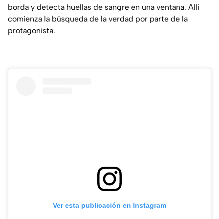
borda y detecta huellas de sangre en una ventana. Allí
comienza la búsqueda de la verdad por parte de la
protagonista.
Ver esta publicación en Instagram