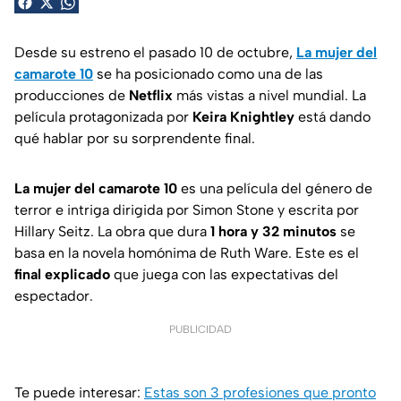
Desde su estreno el pasado 10 de octubre,
La mujer del
camarote 10
se ha posicionado como una de las
producciones de
Netflix
más vistas a nivel mundial. La
película protagonizada por
Keira Knightley
está dando
qué hablar por su sorprendente final.
La mujer del camarote 10
es una película del género de
terror e intriga dirigida por Simon Stone y escrita por
Hillary Seitz. La obra que dura
1 hora y 32 minutos
se
basa en la novela homónima de Ruth Ware. Este es el
final explicado
que juega con las expectativas del
espectador.
PUBLICIDAD
Te puede interesar:
Estas son 3 profesiones que pronto