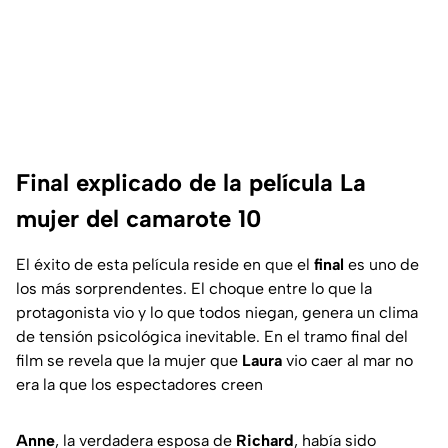
Final explicado de la película La
mujer del camarote 10
El éxito de esta película reside en que el
final
es uno de
los más sorprendentes. El choque entre lo que la
protagonista vio y lo que todos niegan, genera un clima
de tensión psicológica inevitable. En el tramo final del
film se revela que la mujer que
Laura
vio caer al mar no
era la que los espectadores creen
Anne
, la verdadera esposa de
Richard
, había sido