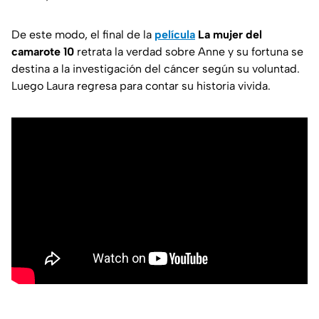
De este modo, el final de la
película
La mujer del
camarote 10
retrata la verdad sobre Anne y su fortuna se
destina a la investigación del cáncer según su voluntad.
Luego Laura regresa para contar su historia vivida.