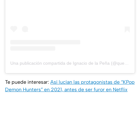
Una publicación compartida de Ignacio de la Peña (@queseriesmirar)
Te puede interesar:
Así lucían las protagonistas de “KPop
Demon Hunters” en 2021, antes de ser furor en Netflix