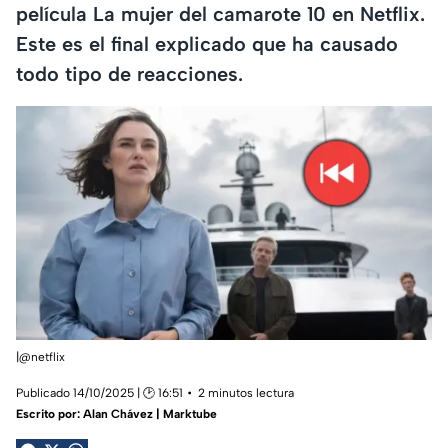
película La mujer del camarote 10 en Netflix.
Este es el final explicado que ha causado
todo tipo de reacciones.
|@netflix
Publicado 14/10/2025 | 🕑 16:51
2 minutos lectura
Escrito por:
Alan Chávez | Marktube