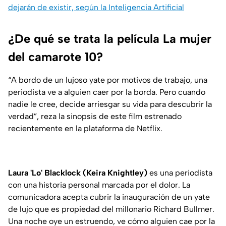
dejarán de existir, según la Inteligencia Artificial
¿De qué se trata la película La mujer
del camarote 10?
“A bordo de un lujoso yate por motivos de trabajo, una
periodista ve a alguien caer por la borda. Pero cuando
nadie le cree, decide arriesgar su vida para descubrir la
verdad”
, reza la sinopsis de este film estrenado
recientemente en la plataforma de Netflix.
Laura 'Lo' Blacklock (Keira Knightley)
es una periodista
con una historia personal marcada por el dolor. La
comunicadora acepta cubrir la inauguración de un yate
de lujo que es propiedad del millonario Richard Bullmer.
Una noche oye un estruendo, ve cómo alguien cae por la