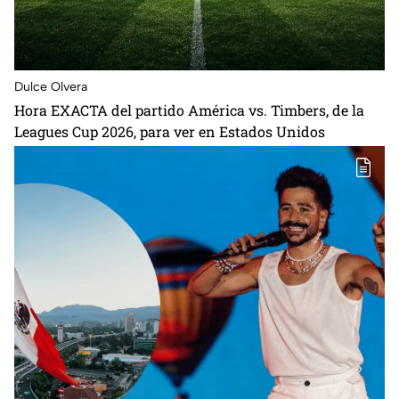
Dulce Olvera
⁠Hora EXACTA del partido América vs. Timbers, de la
Leagues Cup 2026, para ver en Estados Unidos