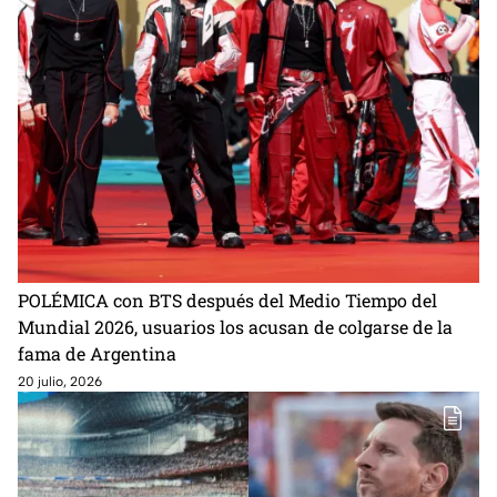
POLÉMICA con BTS después del Medio Tiempo del
Mundial 2026, usuarios los acusan de colgarse de la
fama de Argentina
20 julio, 2026