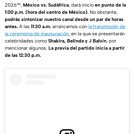
2026™,
México vs. Sudáfrica
, dará inicio
en punto de la
1:00 p.m. (hora del centro de México).
No obstante,
podrás sintonizar nuestro canal desde un par de horas
antes.
A las
11:30 a.m.
arrancamos con
la transmisión de
la ceremonia de inauguración
, en la que se presentarán
celebridades como
Shakira, Belinda y J Balvin
, por
mencionar algunos.
La previa del partido inicia a partir
de las 12:30 p.m.