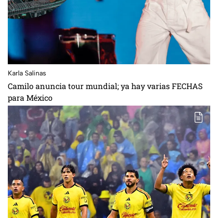
Karla Salinas
Camilo anuncia tour mundial; ya hay varias FECHAS
para México