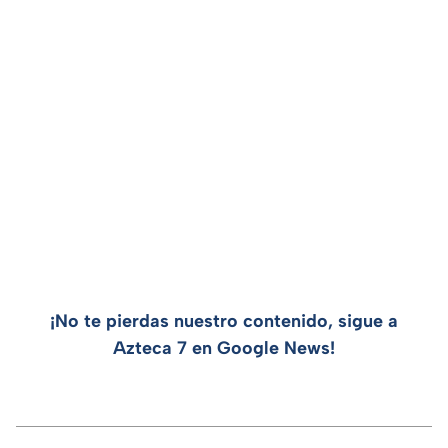
¡No te pierdas nuestro contenido, sigue a
Azteca 7 en Google News!