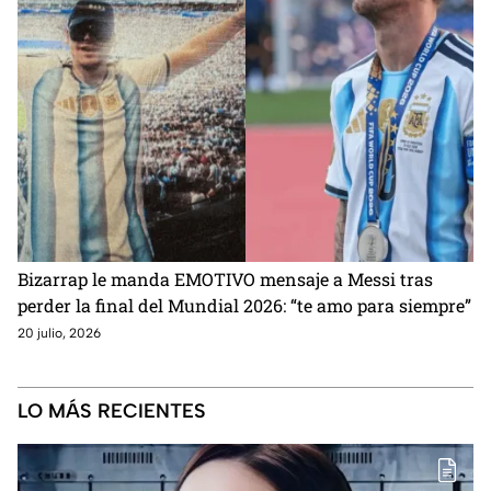
Bizarrap le manda EMOTIVO mensaje a Messi tras
perder la final del Mundial 2026: “te amo para siempre”
20 julio, 2026
LO MÁS RECIENTES