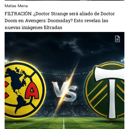
Matías Mena
FILTRACIÓN: ¿Doctor Strange será aliado de Doctor
Doom en Avengers: Doomsday? Esto revelan las
nuevas imágenes filtradas