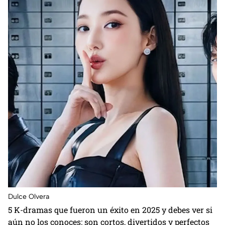
Dulce Olvera
5 K-dramas que fueron un éxito en 2025 y debes ver si
aún no los conoces: son cortos, divertidos y perfectos