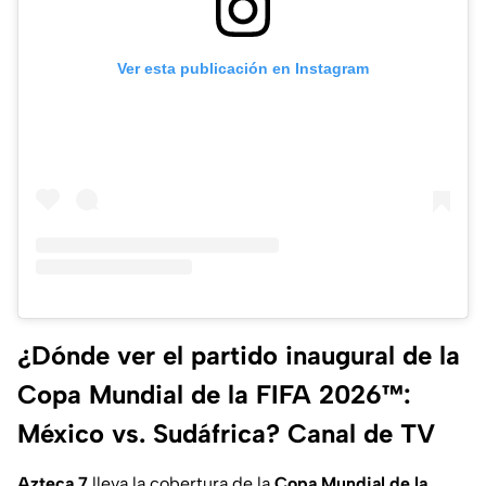
Ver esta publicación en Instagram
¿Dónde ver el partido inaugural de la
Copa Mundial de la FIFA 2026™:
México vs. Sudáfrica? Canal de TV
Azteca 7
lleva la cobertura de la
Copa Mundial de la