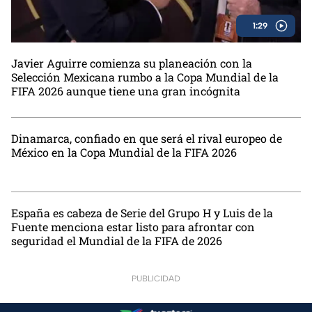
1:29
Javier Aguirre comienza su planeación con la
Selección Mexicana rumbo a la Copa Mundial de la
FIFA 2026 aunque tiene una gran incógnita
Dinamarca, confiado en que será el rival europeo de
México en la Copa Mundial de la FIFA 2026
España es cabeza de Serie del Grupo H y Luis de la
Fuente menciona estar listo para afrontar con
seguridad el Mundial de la FIFA de 2026
PUBLICIDAD