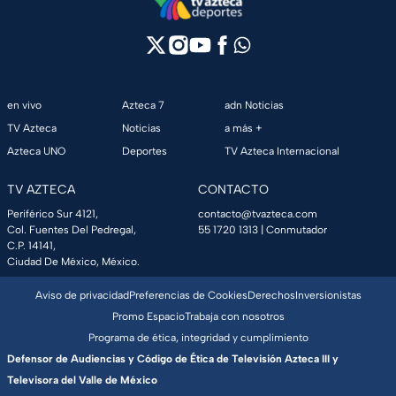
en vivo
Azteca 7
adn Noticias
TV Azteca
Noticias
a más +
Azteca UNO
Deportes
TV Azteca Internacional
TV AZTECA
CONTACTO
Periférico Sur 4121,
contacto@tvazteca.com
Col. Fuentes Del Pedregal,
55 1720 1313
| Conmutador
C.P. 14141,
Ciudad De México, México.
Aviso de privacidad
Preferencias de Cookies
Derechos
Inversionistas
Promo Espacio
Trabaja con nosotros
Programa de ética, integridad y cumplimiento
Defensor de Audiencias y Código de Ética de Televisión Azteca III y
Televisora del Valle de México