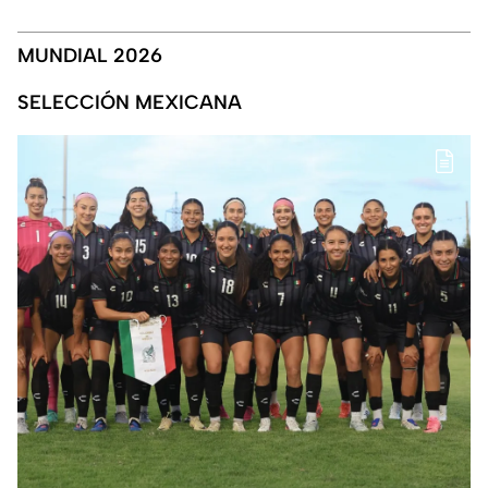
2026™
MUNDIAL 2026
SELECCIÓN MEXICANA