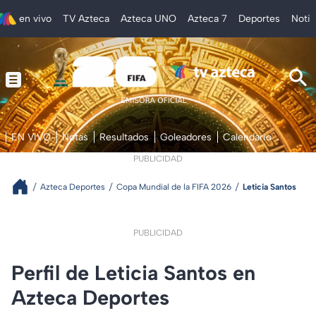
en vivo
TV Azteca
Azteca UNO
Azteca 7
Deportes
Notic
EN VIVO
Notas
Resultados
Goleadores
Calendario
PUBLICIDAD
Azteca Deportes
Copa Mundial de la FIFA 2026
Leticia Santos
PUBLICIDAD
Perfil de Leticia Santos en
Azteca Deportes