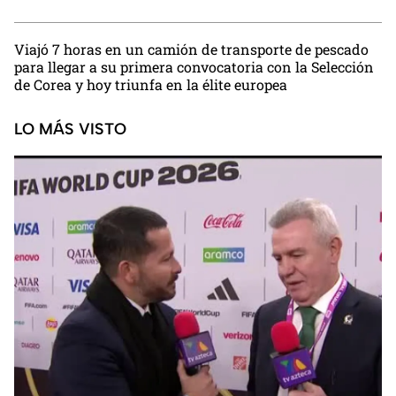
Viajó 7 horas en un camión de transporte de pescado
para llegar a su primera convocatoria con la Selección
de Corea y hoy triunfa en la élite europea
LO MÁS VISTO