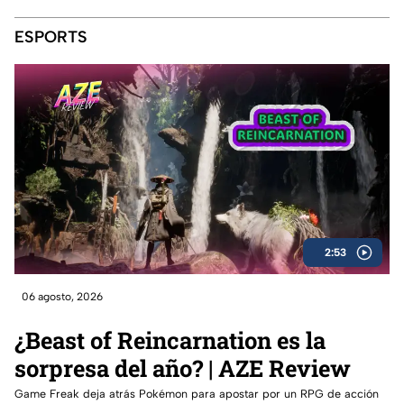
ESPORTS
2:53
06 agosto, 2026
¿Beast of Reincarnation es la
sorpresa del año? | AZE Review
Game Freak deja atrás Pokémon para apostar por un RPG de acción