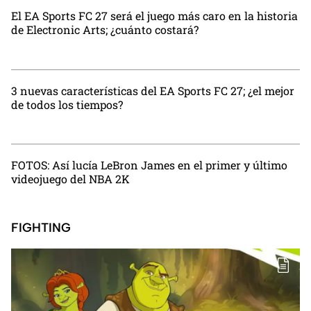
El EA Sports FC 27 será el juego más caro en la historia
de Electronic Arts; ¿cuánto costará?
3 nuevas características del EA Sports FC 27; ¿el mejor
de todos los tiempos?
FOTOS: Así lucía LeBron James en el primer y último
videojuego del NBA 2K
FIGHTING