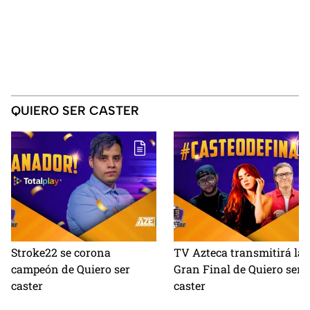
QUIERO SER CASTER
Stroke22 se corona
TV Azteca transmitirá la
campeón de Quiero ser
Gran Final de Quiero ser
caster
caster