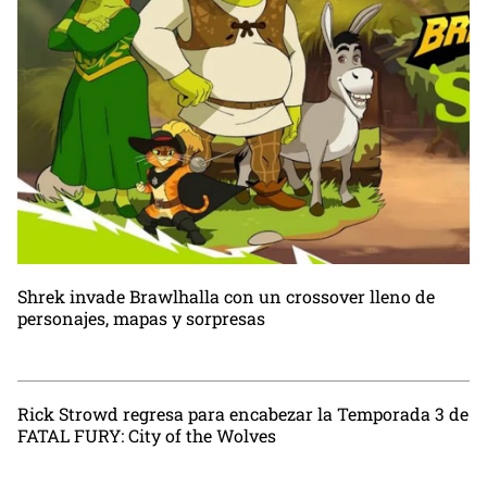
Shrek invade Brawlhalla con un crossover lleno de
personajes, mapas y sorpresas
Rick Strowd regresa para encabezar la Temporada 3 de
FATAL FURY: City of the Wolves