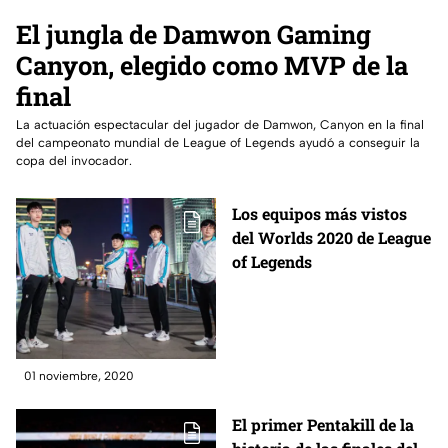
El jungla de Damwon Gaming
Canyon, elegido como MVP de la
final
La actuación espectacular del jugador de Damwon, Canyon en la final
del campeonato mundial de League of Legends ayudó a conseguir la
copa del invocador.
Los equipos más vistos
del Worlds 2020 de League
of Legends
01 noviembre, 2020
El primer Pentakill de la