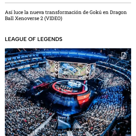
Así luce la nueva transformación de Gokú en Dragon
Ball Xenoverse 2 (VIDEO)
LEAGUE OF LEGENDS