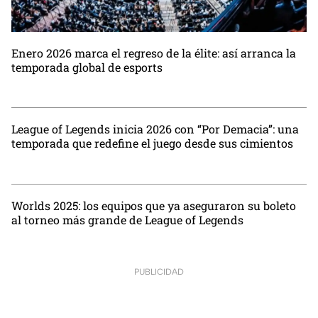
Enero 2026 marca el regreso de la élite: así arranca la
temporada global de esports
League of Legends inicia 2026 con “Por Demacia”: una
temporada que redefine el juego desde sus cimientos
Worlds 2025: los equipos que ya aseguraron su boleto
al torneo más grande de League of Legends
PUBLICIDAD