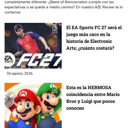
completamente diferente. ¿Beast of Reincarnation cumple con las
expectativas o se queda a medio camino? En nuestro AZE Review te lo
contamos
El EA Sports FC 27 será el
juego más caro en la
historia de Electronic
Arts; ¿cuánto costará?
06 agosto, 2026
Esta es la HERMOSA
coincidencia entre Mario
Bros y Luigi que pocos
conocen