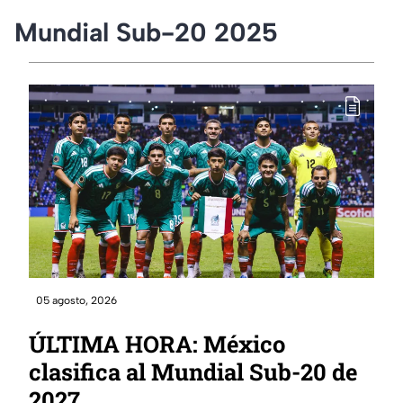
Mundial Sub-20 2025
05 agosto, 2026
ÚLTIMA HORA: México
clasifica al Mundial Sub-20 de
2027