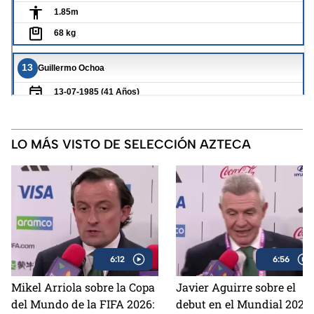
LO MÁS VISTO DE SELECCIÓN AZTECA
6:12
6:56
Mikel Arriola sobre la Copa
Javier Aguirre sobre el
del Mundo de la FIFA 2026:
debut en el Mundial 2026: