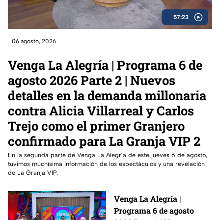
57:23
06 agosto, 2026
Venga La Alegría | Programa 6 de
agosto 2026 Parte 2 | Nuevos
detalles en la demanda millonaria
contra Alicia Villarreal y Carlos
Trejo como el primer Granjero
confirmado para La Granja VIP 2
En la segunda parte de Venga La Alegría de este jueves 6 de agosto,
tuvimos muchísima información de los espectáculos y una revelación
de La Granja VIP.
Venga La Alegría |
Programa 6 de agosto