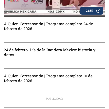
26:57
A Quien Corresponda | Programa completo 24 de
febrero de 2026
24 de febrero. Día de la Bandera México: historia y
datos.
A Quien Corresponda | Programa completo 10 de
febrero de 2026
PUBLICIDAD