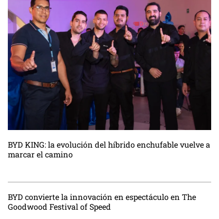
BYD KING: la evolución del híbrido enchufable vuelve a
marcar el camino
BYD convierte la innovación en espectáculo en The
Goodwood Festival of Speed