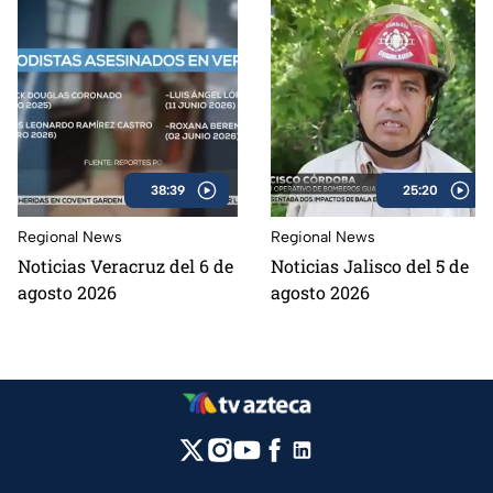
38:39
25:20
Regional News
Regional News
Noticias Veracruz del 6 de
Noticias Jalisco del 5 de
agosto 2026
agosto 2026