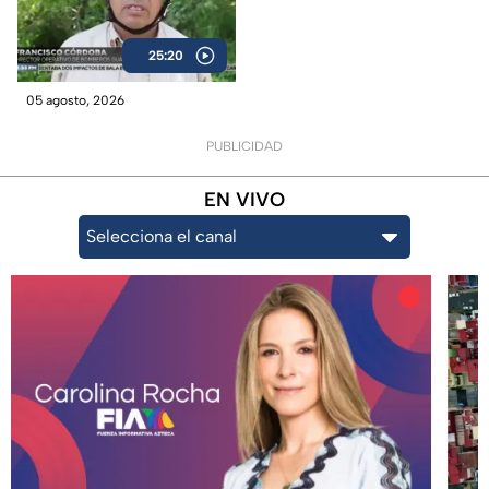
25:20
05 agosto, 2026
PUBLICIDAD
EN VIVO
Selecciona el canal