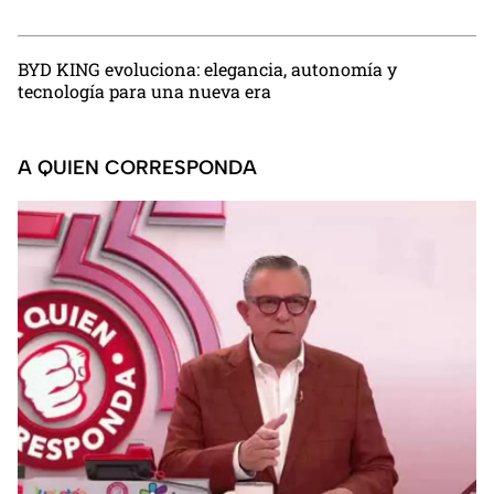
BYD KING evoluciona: elegancia, autonomía y
tecnología para una nueva era
A QUIEN CORRESPONDA