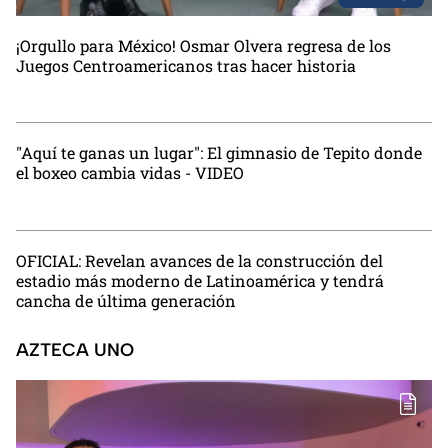
¡Orgullo para México! Osmar Olvera regresa de los
Juegos Centroamericanos tras hacer historia
"Aquí te ganas un lugar": El gimnasio de Tepito donde
el boxeo cambia vidas - VIDEO
OFICIAL: Revelan avances de la construcción del
estadio más moderno de Latinoamérica y tendrá
cancha de última generación
AZTECA UNO